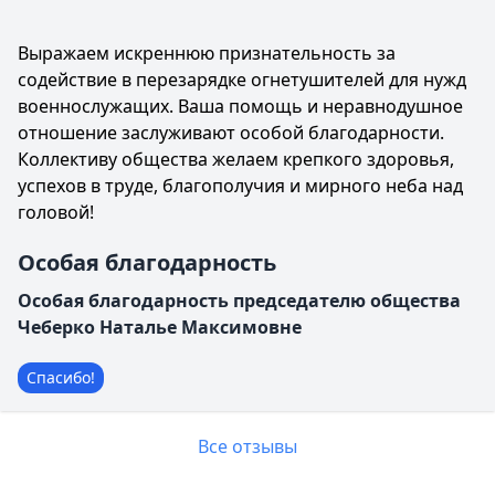
Выражаем искреннюю признательность за
содействие в перезарядке огнетушителей для нужд
военнослужащих. Ваша помощь и неравнодушное
отношение заслуживают особой благодарности.
Коллективу общества желаем крепкого здоровья,
успехов в труде, благополучия и мирного неба над
головой!
Особая благодарность
Особая благодарность председателю общества
Чеберко Наталье Максимовне
Спасибо!
Все отзывы