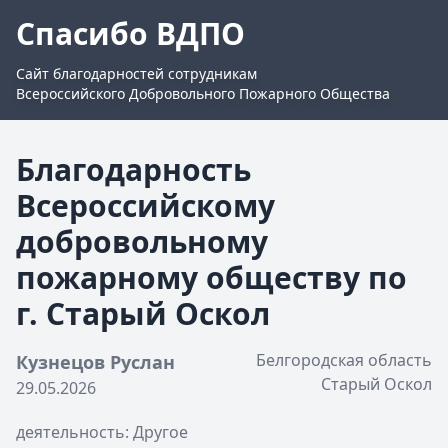
Спасибо ВДПО
Сайт благодарностей сотрудникам
Всероссийского Добровольного Пожарного Общества
Благодарность
Всероссийскому
добровольному
пожарному обществу по
г. Старый Оскол
Белгородская область
Кузнецов Руслан
Старый Оскол
29.05.2026
деятельность: Другое