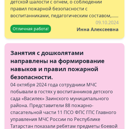
детской шалости с огнем, о соблюдении
правил пожарной безопасности с
воспитанниками, педагогическим составом,......
09.10.2024
Отличная работа!
Инна Алексеевна
Занятия с дошколятами
направлены на формирование
навыков и правил пожарной
безопасности.
04 октября 2024 года сотрудники МЧС
побывали в гостях у воспитанников детского
сада «Василек» Заинского муниципального
района. Представители 88 пожарно-
спасательной части 11 ПСО ФПС ГПС Главного
управления МЧС России по Республике
Татарстан показали ребятам предметы боевой