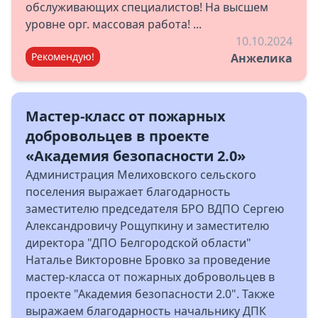
обслуживающих специалистов! На высшем
уровне орг. массовая работа! ...
10.10.2024
Рекомендую!
Анжелика
Мастер-класс от пожарных
добровольцев в проекте
«Академия безопасности 2.0»
Администрация Мелиховского сельского
поселения выражает благодарность
заместителю председателя БРО ВДПО Сергею
Александровичу Рощупкину и заместителю
директора "ДПО Белгородской области"
Наталье Викторовне Бровко за проведение
мастер-класса от пожарных добровольцев в
проекте "Академия безопасности 2.0". Также
выражаем благодарность начальнику ДПК