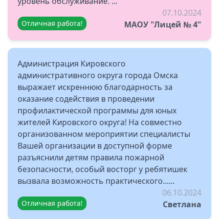
уровень обслуживание. ...
07.10.2024
Отличная работа!
МАОУ "Лицей № 4"
Администрация Кировского
административного округа города Омска
выражает искреннюю благодарность за
оказание содействия в проведении
профилактической программы для юных
жителей Кировского округа! На совместно
организованном мероприятии специалисты
Вашей организации в доступной форме
разъяснили детям правила пожарной
безопасности, особый восторг у ребятишек
вызвала возможность практического......
06.10.2024
Отличная работа!
Светлана