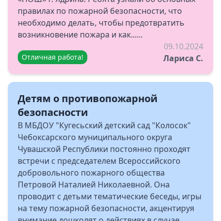
правилах по пожарной безопасности, что
необходимо делать, чтобы предотвратить
возникновение пожара и как......
09.10.2024
Отличная работа!
Лариса С.
Детям о противопожарной
безопасности
В МБДОУ "Кугесьский детский сад "Колосок"
Чебоксарского муниципального округа
Чувашской Республики постоянно проходят
встречи с председателем Всероссийского
добровольного пожарного общества
Петровой Наталией Николаевной. Она
проводит с детьми тематические беседы, игры
на тему пожарной безопасности, акцентируя
внимание дошколят о действиях в случае