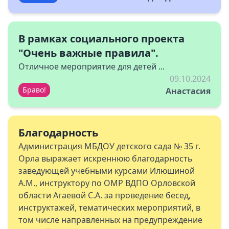
В рамках социального проекта
"Очень важные правила".
Отличное мероприятие для детей ...
09.10.2024
Браво!
Анастасия
Благодарность
Администрация МБДОУ детского сада № 35 г.
Орла выражает искреннюю благодарность
заведующей учебными курсами Илюшиной
А.М., инструктору по ОМР ВДПО Орловской
области Агаевой С.А. за проведение бесед,
инструктажей, тематических мероприятий, в
том числе направленных на предупреждение