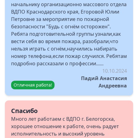
начальнику организационно массового отдела
ВДПО Краснодарского края, Егоровой Юлии
Петровне за мероприятие по пожарной
безопасности "Будь с огнём осторожен".
Ребята подготовительной группы узнали,как
вести себя во время пожара, разобрали,что
нельзя играть с огнём,научились набирать
номер телефона,если пожар случился. Ребятам
подробно рассказали о профессии......
10.10.2024
Падий Анастасия
Отличная работа!
Андреевна
Спасибо
Много лет работаем с ВДПО г. Белогорска,
хорошее отношение к работе, очень радует
исполнительность и высокий уровень