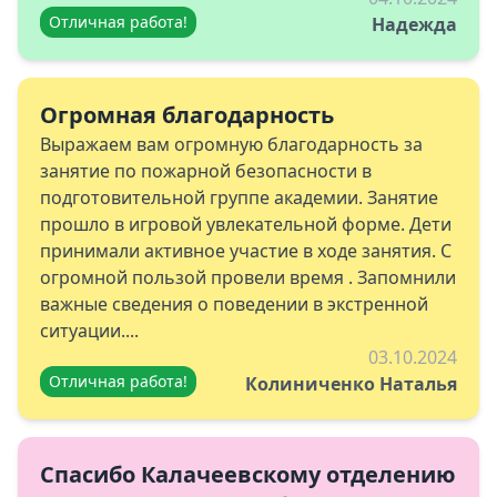
Отличная работа!
Надежда
Огромная благодарность
Выражаем вам огромную благодарность за
занятие по пожарной безопасности в
подготовительной группе академии. Занятие
прошло в игровой увлекательной форме. Дети
принимали активное участие в ходе занятия. С
огромной пользой провели время . Запомнили
важные сведения о поведении в экстренной
ситуации....
03.10.2024
Отличная работа!
Колиниченко Наталья
Спасибо Калачеевскому отделению