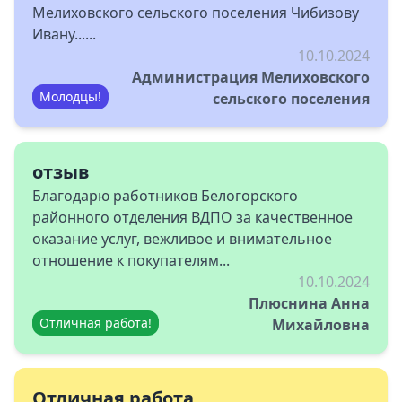
Мелиховского сельского поселения Чибизову
Ивану......
10.10.2024
Администрация Мелиховского
Молодцы!
сельского поселения
отзыв
Благодарю работников Белогорского
районного отделения ВДПО за качественное
оказание услуг, вежливое и внимательное
отношение к покупателям...
10.10.2024
Плюснина Анна
Отличная работа!
Михайловна
Отличная работа