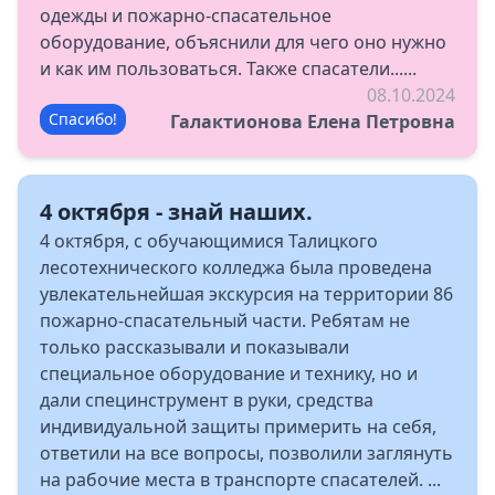
одежды и пожарно-спасательное
оборудование, объяснили для чего оно нужно
и как им пользоваться. Также спасатели......
08.10.2024
Спасибо!
Галактионова Елена Петровна
4 октября - знай наших.
4 октября, с обучающимися Талицкого
лесотехнического колледжа была проведена
увлекательнейшая экскурсия на территории 86
пожарно-спасательный части. Ребятам не
только рассказывали и показывали
специальное оборудование и технику, но и
дали специнструмент в руки, средства
индивидуальной защиты примерить на себя,
ответили на все вопросы, позволили заглянуть
на рабочие места в транспорте спасателей. ...