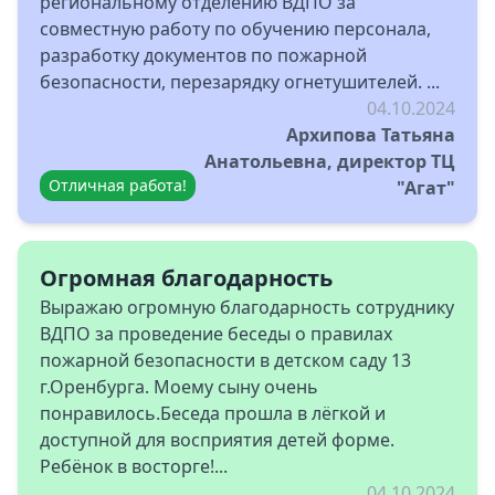
региональному отделению ВДПО за
совместную работу по обучению персонала,
разработку документов по пожарной
безопасности, перезарядку огнетушителей. ...
04.10.2024
Архипова Татьяна
Анатольевна, директор ТЦ
Отличная работа!
"Агат"
Огромная благодарность
Выражаю огромную благодарность сотруднику
ВДПО за проведение беседы о правилах
пожарной безопасности в детском саду 13
г.Оренбурга. Моему сыну очень
понравилось.Беседа прошла в лёгкой и
доступной для восприятия детей форме.
Ребёнок в восторге!...
04.10.2024