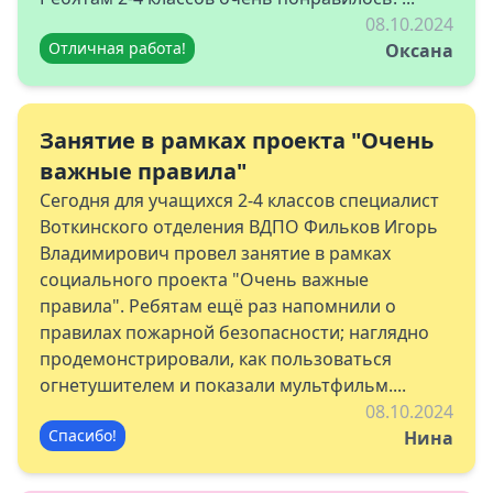
08.10.2024
Отличная работа!
Оксана
Занятие в рамках проекта "Очень
важные правила"
Сегодня для учащихся 2-4 классов специалист
Воткинского отделения ВДПО Фильков Игорь
Владимирович провел занятие в рамках
социального проекта "Очень важные
правила". Ребятам ещё раз напомнили о
правилах пожарной безопасности; наглядно
продемонстрировали, как пользоваться
огнетушителем и показали мультфильм....
08.10.2024
Спасибо!
Нина