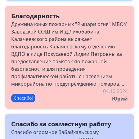
Благодарность
Дружина юных пожарных "Рыцари огня" МБОУ
Заводской СОШ им.И.Д.Лихобабина
Калачеевского района выражает
благодарность Калачеевскому отделению
ВДПО в лице Покусаевой Лидии Петровны за
предоставление памяток по пожарной
безопасности для проведения
профилактической работы с населением
микрорайона по предупреждению пожаров....
04.10.2024
Спасибо!
Юрий
Спасибо за совместную работу
Спасибо огромное Забайкальскому