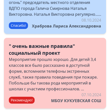
огонь" председатель местного отделения
ВДПО города Галича Смирнова Наталья
Викторовна. Наталья Викторовна регулярно......
08.10.2024
Спасибо!
Храброва Лариса Александровна
" очень важные правила"
социальный проект
Мероприятие прошло хорошо. Для детей 3,4
классов все было рассказано в доступной
форме, вспомнили телефоны экстренных
служб, также правила поведения при пожаре.
Побольше бы такова рода мероприятий в
школах с участием профессионалов. ...
07.10.2024
Рекомендую!
МБОУ КУКУЕВСКАЯ СОШ