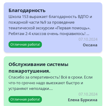
Благодарность
Школа 153 выражает благодарность ВДПО и
пожарной части №9 за проведение
тематической экскурсии «Первая помощь».
Ребятам 2-4 классов очень понравилось! ...
07.10.2024
Отличная работа!
Оксана
Обслуживание системы
пожаротушения.
Спасибо за оперативность! Всё в сроки. Если
что-то срочно надо выезжают быстро и
устраняют неполадки....
07.10.2024
Отличная работа!
Елена Буркина