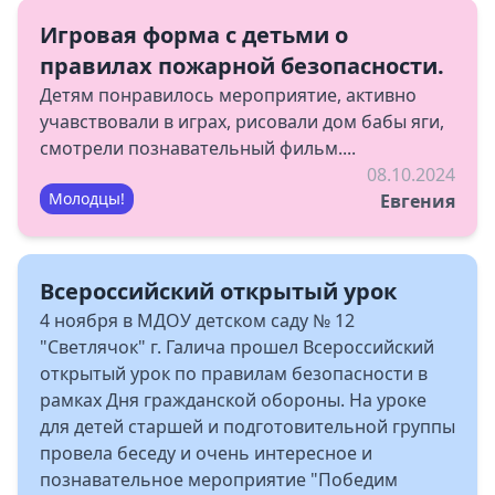
Игровая форма с детьми о
правилах пожарной безопасности.
Детям понравилось мероприятие, активно
учавствовали в играх, рисовали дом бабы яги,
смотрели познавательный фильм....
08.10.2024
Молодцы!
Евгения
Всероссийский открытый урок
4 ноября в МДОУ детском саду № 12
"Светлячок" г. Галича прошел Всероссийский
открытый урок по правилам безопасности в
рамках Дня гражданской обороны. На уроке
для детей старшей и подготовительной группы
провела беседу и очень интересное и
познавательное мероприятие "Победим