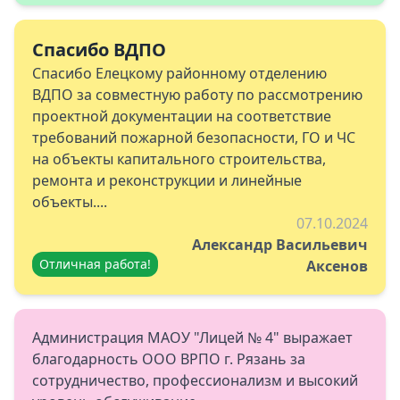
Спасибо ВДПО
Спасибо Елецкому районному отделению
ВДПО за совместную работу по рассмотрению
проектной документации на соответствие
требований пожарной безопасности, ГО и ЧС
на объекты капитального строительства,
ремонта и реконструкции и линейные
объекты....
07.10.2024
Александр Васильевич
Отличная работа!
Аксенов
Администрация МАОУ "Лицей № 4" выражает
благодарность ООО ВРПО г. Рязань за
сотрудничество, профессионализм и высокий