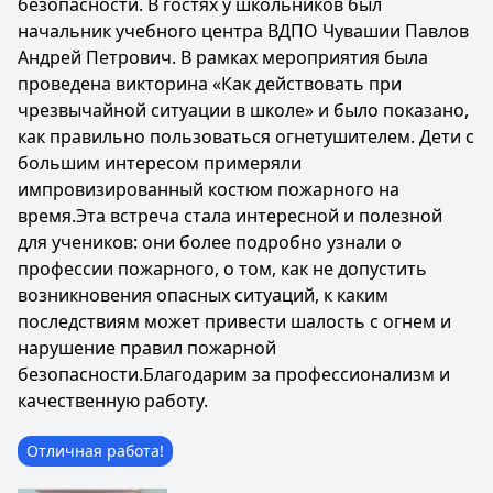
безопасности. В гостях у школьников был
начальник учебного центра ВДПО Чувашии Павлов
Андрей Петрович. В рамках мероприятия была
проведена викторина «Как действовать при
чрезвычайной ситуации в школе» и было показано,
как правильно пользоваться огнетушителем. Дети с
большим интересом примеряли
импровизированный костюм пожарного на
время.Эта встреча стала интересной и полезной
для учеников: они более подробно узнали о
профессии пожарного, о том, как не допустить
возникновения опасных ситуаций, к каким
последствиям может привести шалость с огнем и
нарушение правил пожарной
безопасности.Благодарим за профессионализм и
качественную работу.
Отличная работа!