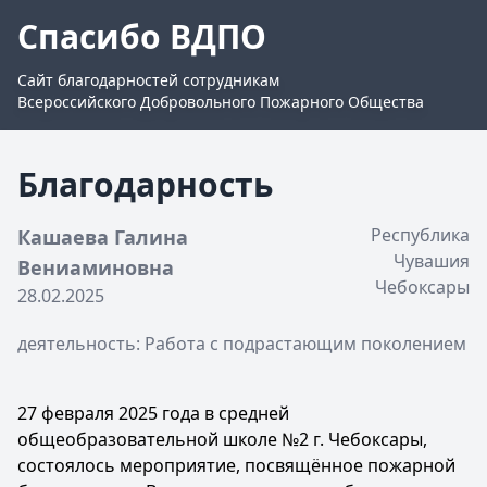
Спасибо ВДПО
Сайт благодарностей сотрудникам
Всероссийского Добровольного Пожарного Общества
Благодарность
Республика
Кашаева Галина
Чувашия
Вениаминовна
Чебоксары
28.02.2025
деятельность: Работа с подрастающим поколением
27 февраля 2025 года в средней
общеобразовательной школе №2 г. Чебоксары,
состоялось мероприятие, посвящённое пожарной