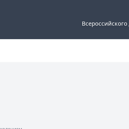
Всероссийского