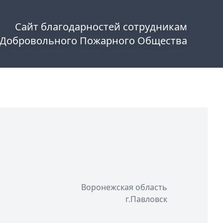
Сайт благодарностей сотрудникам
 Добровольного Пожарного Общества
Воронежская область
г.Павловск