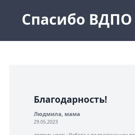
Спасибо ВДПО
Благодарность!
Людмила, мама
29.05.2023