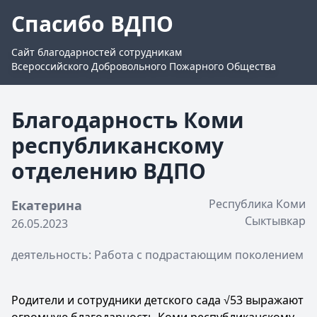
Спасибо ВДПО
Сайт благодарностей сотрудникам
Всероссийского Добровольного Пожарного Общества
Благодарность Коми
республиканскому
отделению ВДПО
Республика Коми
Екатерина
Сыктывкар
26.05.2023
деятельность: Работа с подрастающим поколением
Родители и сотрудники детского сада √53 выражают