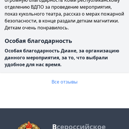
огромную благодарность Коми республиканскому
отделению ВДПО за проведение мероприятия,
показ кукольного театра, рассказ о мерах пожарной
безопасности, в конце раздали деткам магнитики.
Деткам очень понравилось.
Особая благодарность
Особая благодарность Диане, за организацию
данного мероприятия, за то, что выбрали
удобное для нас время.
Все отзывы
В
сероссийское