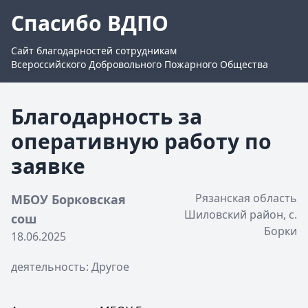
Спасибо ВДПО
Сайт благодарностей сотрудникам
Всероссийского Добровольного Пожарного Общества
Благодарность за
оперативную работу по
заявке
Рязанская область
МБОУ Борковская
Шиловский район, с.
сош
Борки
18.06.2025
деятельность: Другое