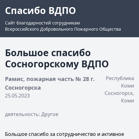
Спасибо ВДПО
Сайт благодарностей сотрудникам
Всероссийского Добровольного Пожарного Общества
Большое спасибо
Сосногорскому ВДПО
Республика
Рамис, пожарная часть № 28 г.
Коми
Сосногорска
Сосногорск,
25.05.2023
Коми
деятельность: Другое
Большое спасибо за сотрудничество и активное