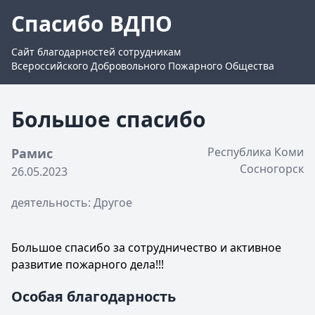
Спасибо ВДПО
Сайт благодарностей сотрудникам
Всероссийского Добровольного Пожарного Общества
Большое спасибо
Республика Коми
Рамис
Сосногорск
26.05.2023
деятельность: Другое
Большое спасибо за сотрудничество и активное
развитие пожарного дела!!!
Особая благодарность