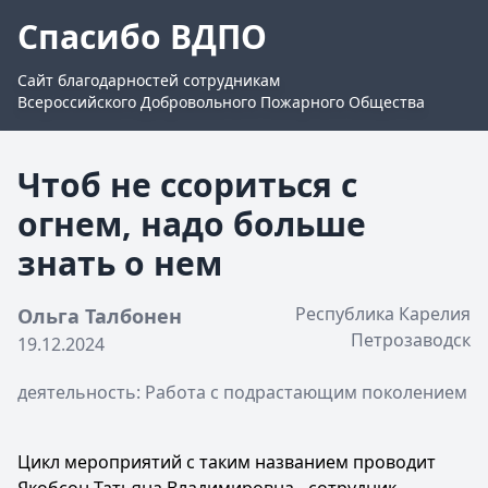
Спасибо ВДПО
Сайт благодарностей сотрудникам
Всероссийского Добровольного Пожарного Общества
Чтоб не ссориться с
огнем, надо больше
знать о нем
Республика Карелия
Ольга Талбонен
Петрозаводск
19.12.2024
деятельность: Работа с подрастающим поколением
Цикл мероприятий с таким названием проводит