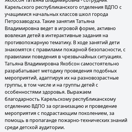
Якобсон Татьяна Владимировна - сотрудник
Карельского республиканского отделения ВДПО с
учащимися начальных классов школ города
Петрозаводска. Такие занятия Татьяна
Владимировна ведет в игровой форме, активно
вовлекая детей в интерактивные задания на
противопожарную тематику. В ходе занятий дети
знакомятся с правилами пожарной безопасности, с
правилами поведения в чрезвычайных ситуациях.
Татьяна Владимировна Якобсон самостоятельно
разрабатывает методику проведения подобных
мероприятий, адаптируя их на разновозрастные
группы, в том числе и на группы детей с
особенностями здоровья. Выражаем
благодарность Карельскому республиканскому
отделению ВДПО за организацию и проведение
мероприятия с подрастающим поколением, за
помощь в пропаганде пожарно-технических знаний
среди детской аудитории.