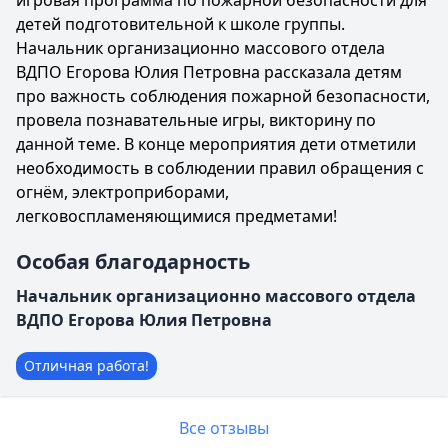
игровая программа по пожарной безопасности для
детей подготовительной к школе группы.
Начальник организационно массового отдела
ВДПО Егорова Юлия Петровна рассказала детям
про важность соблюдения пожарной безопасности,
провела познавательные игры, викторину по
данной теме. В конце мероприятия дети отметили
необходимость в соблюдении правил обращения с
огнём, электроприборами,
легковоспламеняющимися предметами!
Особая благодарность
Начальник организационно массового отдела
ВДПО Егорова Юлия Петровна
Отличная работа!
Все отзывы