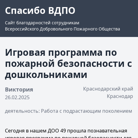
Спасибо ВДПО
Сайт благодарностей сотрудникам
Всероссийского Добровольного Пожарного Общества
Игровая программа по
пожарной безопасности с
дошкольниками
Краснодарский край
Виктория
Краснодар
26.02.2025
деятельность: Работа с подрастающим поколением
Сегодня в нашем ДОО 49 прошла познавательная