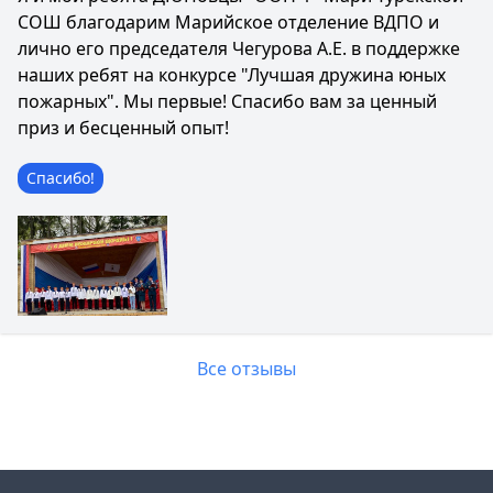
СОШ благодарим Марийское отделение ВДПО и
лично его председателя Чегурова А.Е. в поддержке
наших ребят на конкурсе "Лучшая дружина юных
пожарных". Мы первые! Спасибо вам за ценный
приз и бесценный опыт!
Спасибо!
Все отзывы