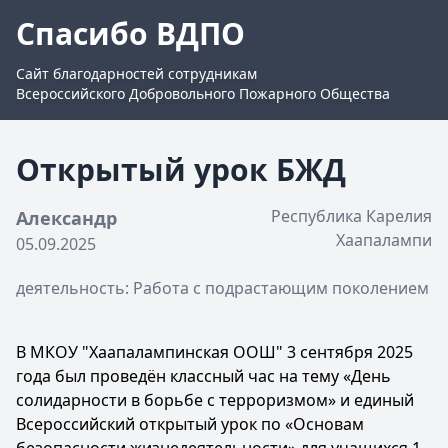
Спасибо ВДПО
Сайт благодарностей сотрудникам
Всероссийского Добровольного Пожарного Общества
Открытый урок БЖД
Республика Карелия
Александр
Хаапалампи
05.09.2025
деятельность: Работа с подрастающим поколением
В МКОУ "Хаапалампинская ООШ" 3 сентября 2025
года был проведён классный час на тему «День
солидарности в борьбе с терроризмом» и единый
Всероссийский открытый урок по «Основам