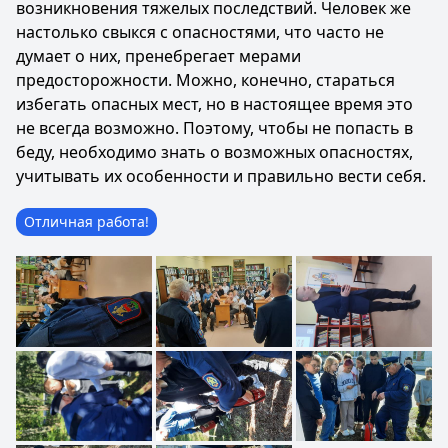
возникновения тяжелых последствий. Человек же
настолько свыкся с опасностями, что часто не
думает о них, пренебрегает мерами
предосторожности. Можно, конечно, стараться
избегать опасных мест, но в настоящее время это
не всегда возможно. Поэтому, чтобы не попасть в
беду, необходимо знать о возможных опасностях,
учитывать их особенности и правильно вести себя.
Отличная работа!