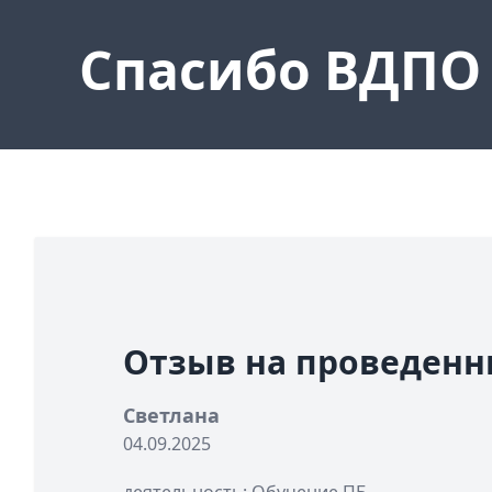
Спасибо ВДПО
Отзыв на проведенн
Светлана
04.09.2025