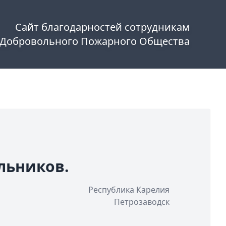
Сайт благодарностей сотрудникам
 Добровольного Пожарного Общества
льников.
Республика Карелия
Петрозаводск