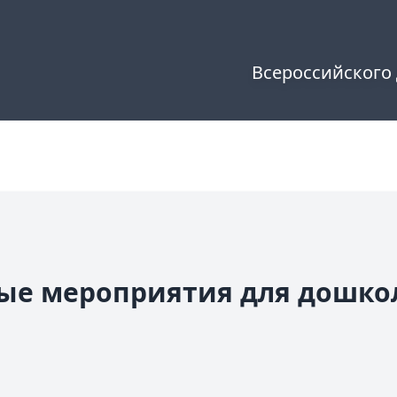
Всероссийского
ые мероприятия для дошко