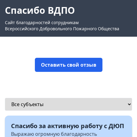
Спасибо ВДПО
Сайт благодарностей сотрудникам
Всероссийского Добровольного Пожарного Общества
Оставить свой отзыв
Спасибо за активную работу с ДЮП
Выражаю огромную благодарность