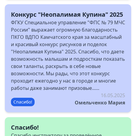
Конкурс "Неопалимая Купина" 2025
ФГКУ Специальное управление "ФПС № 79 МЧС
России" выражает огромную благодарность
ПКГО ВДПО Камчатского края за масштабный
и красивый конкурс рисунков и поделок
"Неопалимая Купина" 2025. Спасибо, что даете
возможность малышам и подросткам показать
свои таланты, раскрыть в себе новые
возможности. Мы рады, что этот конкурс
проходит ежегодно у нас в городе и многие
работы даже занимают призовые......
16.05.2025
Спасибо!
Омельченко Мария
Спасибо!
Спасибо инструктору за проведённое