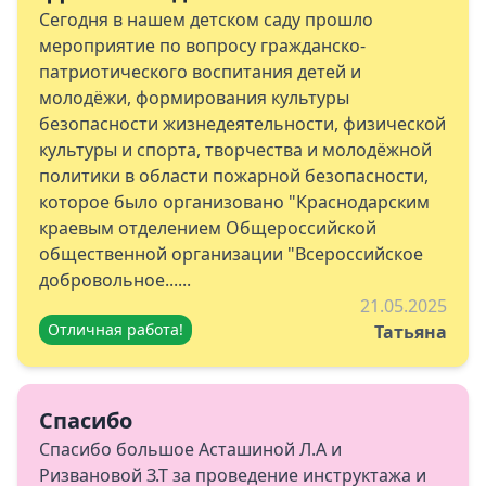
Сегодня в нашем детском саду прошло
мероприятие по вопросу гражданско-
патриотического воспитания детей и
молодёжи, формирования культуры
безопасности жизнедеятельности, физической
культуры и спорта, творчества и молодёжной
политики в области пожарной безопасности,
которое было организовано "Краснодарским
краевым отделением Общероссийской
общественной организации "Всероссийское
добровольное......
21.05.2025
Отличная работа!
Татьяна
Спасибо
Спасибо большое Асташиной Л.А и
Ризвановой З.Т за проведение инструктажа и