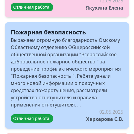
12.05.2025
Отличная работа!
Якухина Елена
Пожарная безопасность
Выражаем огромную благодарность Омскому
Областному отделению Общероссийской
общественной организации "Всероссийское
добровольное пожарное общество " за
проведение профилактического мероприятия
"Пожарная безопасность ". Ребята узнали
много новой информации о подручных
средствах пожаротушения, рассмотрели
устройство огнетушителя и правила
применения огнетушителя. ...
02.05.2025
Отличная работа!
Хархарова С.В.