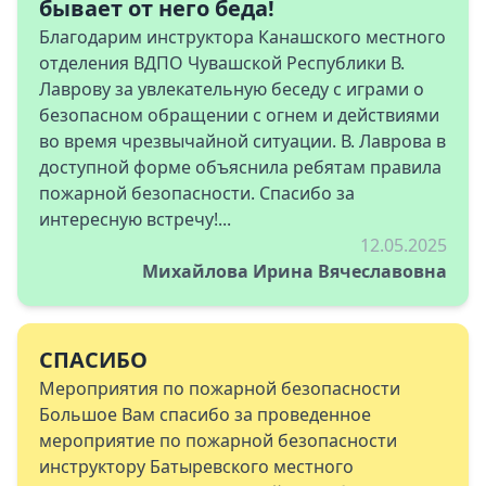
бывает от него беда!
Благодарим инструктора Канашского местного
отделения ВДПО Чувашской Республики В.
Лаврову за увлекательную беседу с играми о
безопасном обращении с огнем и действиями
во время чрезвычайной ситуации. В. Лаврова в
доступной форме объяснила ребятам правила
пожарной безопасности. Спасибо за
интересную встречу!...
12.05.2025
Михайлова Ирина Вячеславовна
СПАСИБО
Мероприятия по пожарной безопасности
Большое Вам спасибо за проведенное
мероприятие по пожарной безопасности
инструктору Батыревского местного