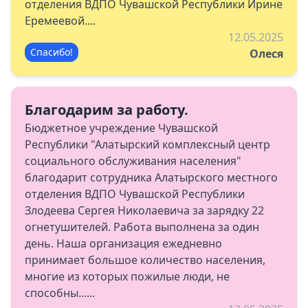
отделения ВДПО Чувашской Республики Ирине
Еремеевой....
12.05.2025
Спасибо!
Олеся
Благодарим за работу.
Бюджетное учреждение Чувашской
Республики "Алатырский комплексный центр
социального обслуживания населения"
благодарит сотрудника Алатырского местного
отделения ВДПО Чувашской Республики
Злодеева Сергея Николаевича за зарядку 22
огнетушителей. Работа выполнена за один
день. Наша организация ежедневно
принимает большое количество населения,
многие из которых пожилые люди, не
способны......