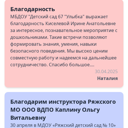
Благодарность
МБДОУ "Детский сад 67 "Улыбка" выражает
благодарность Киселевой Ирине Анатольевне
за интересное, познавательное мероприятие с
дошкольниками. Такие встречи позволяют
формировать знания, умения, навыки
безопасного поведения. Мы высоко ценим
совместную работу и надеемся на дальнейшее
сотрудничество. Спасибо большое....
30.04.2025
Наталия
Благодарим инструктора Ряжского
МО ООО ВДПО Каплину Ольгу
Витальевну
30 апреля в МДОУ «Ряжский детский сад № 10»