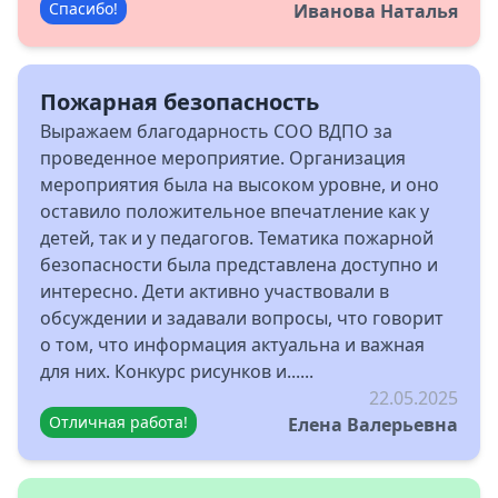
Спасибо!
Иванова Наталья
Пожарная безопасность
Выражаем благодарность СОО ВДПО за
проведенное мероприятие. Организация
мероприятия была на высоком уровне, и оно
оставило положительное впечатление как у
детей, так и у педагогов. Тематика пожарной
безопасности была представлена доступно и
интересно. Дети активно участвовали в
обсуждении и задавали вопросы, что говорит
о том, что информация актуальна и важная
для них. Конкурс рисунков и......
22.05.2025
Отличная работа!
Елена Валерьевна