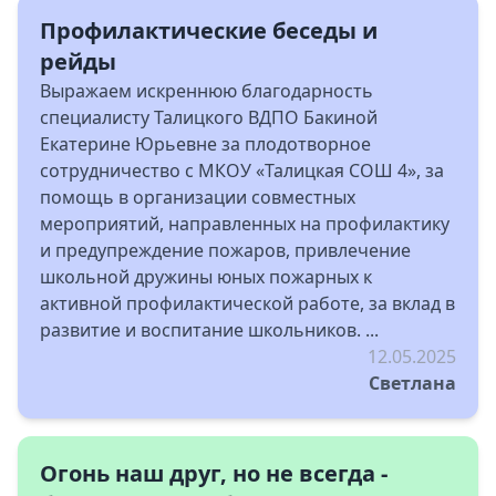
Профилактические беседы и
рейды
Выражаем искреннюю благодарность
специалисту Талицкого ВДПО Бакиной
Екатерине Юрьевне за плодотворное
сотрудничество с МКОУ «Талицкая СОШ 4», за
помощь в организации совместных
мероприятий, направленных на профилактику
и предупреждение пожаров, привлечение
школьной дружины юных пожарных к
активной профилактической работе, за вклад в
развитие и воспитание школьников. ...
12.05.2025
Светлана
Огонь наш друг, но не всегда -