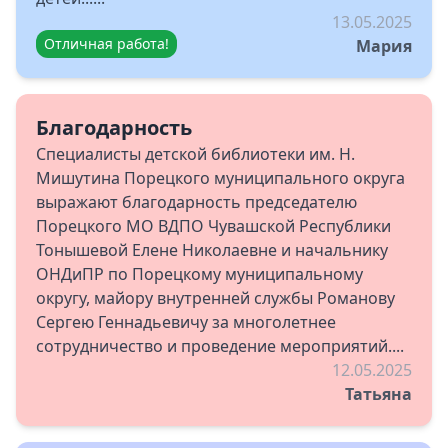
13.05.2025
Отличная работа!
Мария
Благодарность
Специалисты детской библиотеки им. Н.
Мишутина Порецкого муниципального округа
выражают благодарность председателю
Порецкого МО ВДПО Чувашской Республики
Тонышевой Елене Николаевне и начальнику
ОНДиПР по Порецкому муниципальному
округу, майору внутренней службы Романову
Сергею Геннадьевичу за многолетнее
сотрудничество и проведение мероприятий....
12.05.2025
Татьяна