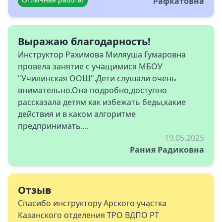
Рафкатовна
Выражаю благодарность!
Инструктор Рахимова Миляуша Гумаровна
провела занятие с учащимися МБОУ
"Училинская ООШ".Дети слушали очень
внимательно.Она подробно,доступно
рассказала детям как избежать беды,какие
действия и в каком алгоритме
предпринимать....
19.05.2025
Рания Радиковна
Отзыв
Спасибо инструктору Арского участка
Казанского отделения ТРО ВДПО РТ