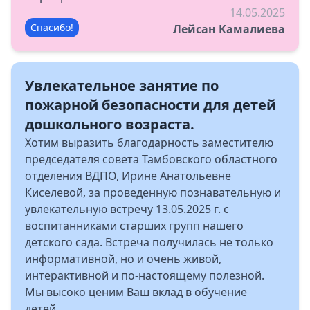
14.05.2025
Спасибо!
Лейсан Камалиева
Увлекательное занятие по
пожарной безопасности для детей
дошкольного возраста.
Хотим выразить благодарность заместителю
председателя совета Тамбовского областного
отделения ВДПО, Ирине Анатольевне
Киселевой, за проведенную познавательную и
увлекательную встречу 13.05.2025 г. с
воспитанниками старших групп нашего
детского сада. Встреча получилась не только
информативной, но и очень живой,
интерактивной и по-настоящему полезной.
Мы высоко ценим Ваш вклад в обучение
детей......