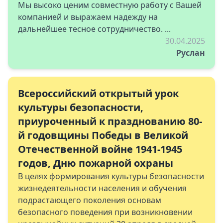
Мы высоко ценим совместную работу с Вашей
компанией и выражаем надежду на
дальнейшее тесное сотрудничество. ...
30.04.2025
Руслан
Всероссийский открытый урок
культуры безопасности,
приуроченный к празднованию 80-
й годовщины Победы в Великой
Отечественной войне 1941-1945
годов, Дню пожарной охраны
В целях формирования культуры безопасности
жизнедеятельности населения и обучения
подрастающего поколения основам
безопасного поведения при возникновении