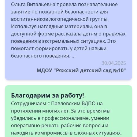
Ольга Витальевна провела познавательное
занятие по пожарной безопасности для
воспитанников логопедической группы.
Используя наглядные материалы, она в
доступной форме рассказала детям о правилах
поведения в экстремальных ситуациях. Это
помогает формировать у детей навыки
безопасного поведения....
30.04.2025
МДОУ "Ряжский детский сад №10"
Благодарим за работу!
Сотрудничаем с Павловским ВДПО на
протяжении многих лет. За это время мы
убедились в профессионализме, умении
оперативно решать рабочие вопросы и
находить компромиссы в сложных ситуациях.