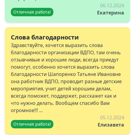
06.12.2024
Отличная работа!
Екатерина
Слова благодарности
Здравствуйте, хочется выразить слова
благодарности организации ВДПО, там очень
отзывчивые и хорошие люди, всегда приедут
помогут, особенно хочется выразить слова
благодарности Шапоренко Татьяне Ивановне
она работник ВДПО, проводит разные детские
мероприятия, учит детей хорошим делам,
всегда поможет, поддержет, расскажет как и
что нужно делать. Вообщем спасибо Вам
огромное!!! ...
05.12.2024
Отличная работа!
Елизавета