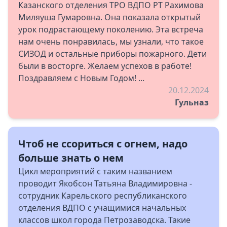
Казанского отделения ТРО ВДПО РТ Рахимова
Миляуша Гумаровна. Она показала открытый
урок подрастающему поколению. Эта встреча
нам очень понравилась, мы узнали, что такое
СИЗОД и остальные приборы пожарного. Дети
были в восторге. Желаем успехов в работе!
Поздравляем с Новым Годом! ...
20.12.2024
Гульназ
Чтоб не ссориться с огнем, надо
больше знать о нем
Цикл мероприятий с таким названием
проводит Якобсон Татьяна Владимировна -
сотрудник Карельского республиканского
отделения ВДПО с учащимися начальных
классов школ города Петрозаводска. Такие