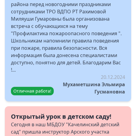
района перед новогодними праздниками
сотрудниками ТРО ВДПО РТ Рахимовой
Миляуши Гумаровны была организована
встреча с обучающихся на тему
"Профилактика пожароопасного поведения ".
Школьникам напомнили правила поведения
при пожаре, правила безопасности. Вся
информация была донесена специалистами
доступно, понятно для детей. Благодарим Вас
!...
20.12.2024
Мухаметшина Эльмира
Отличная работа!
Гусмановна
Открытый урок в детском саду!
Сегодня в наш МБДОУ "Качелинский детский
сад" пришла инструктор Арского участка