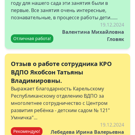
году для нашего сада эти занятия были в
первые. Все занятия очень интересные,
познавательные, в процессе работы дети......
19.12.2024
Валентина Михайловна
Отличная работа!
Гловяк
Отзыв о работе сотрудника КРО
ВДПО Якобсон Татьяны
Владимировны.
Выражает благодарность Карельскому
Республиканскому отделению ВДПО за
многолетнее сотрудничество с Центром
развития ребёнка - детским садом № 121"
Умничка"...
19.12.2024
Рекомендую!
Лебедева Ирина Валерьевна