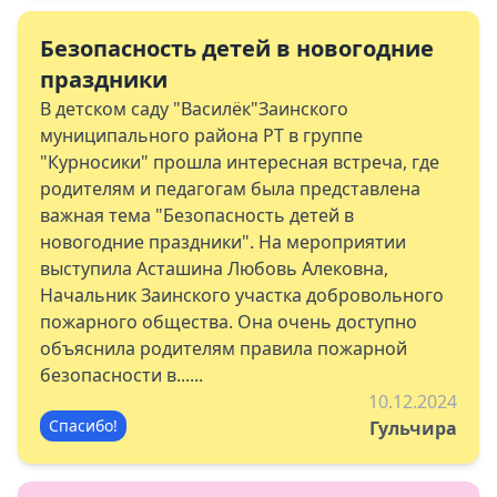
Безопасность детей в новогодние
праздники
В детском саду "Василёк"Заинского
муниципального района РТ в группе
"Курносики" прошла интересная встреча, где
родителям и педагогам была представлена
важная тема "Безопасность детей в
новогодние праздники". На мероприятии
выступила Асташина Любовь Алековна,
Начальник Заинского участка добровольного
пожарного общества. Она очень доступно
объяснила родителям правила пожарной
безопасности в......
10.12.2024
Спасибо!
Гульчира