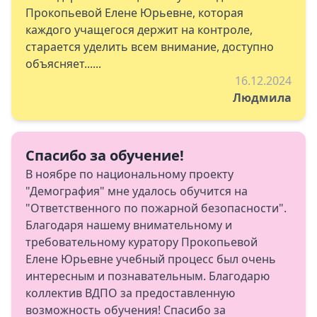
Прокопьевой Елене Юрьевне, которая
каждого учащегося держит на контроле,
старается уделить всем внимание, доступно
объясняет......
16.12.2024
Людмила
Спасибо за обучение!
В ноябре по национальному проекту
"Демография" мне удалось обучится на
"Ответственного по пожарной безопасности".
Благодаря нашему внимательному и
требовательному куратору Прокопьевой
Елене Юрьевне учебный процесс был очень
интересным и познавательным. Благодарю
коллектив ВДПО за предоставленную
возможность обучения! Спасибо за