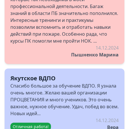
профессиональной деятельности. Багаж
знаний в области ПБ значительно пополнился.
Интересные тренинги и практикумы
позволили вспомнить и отработать навыки
действий при пожаре. Особенно рада, что
курсы ПК помогли мне пройти НОК. ...
14.12.2024
Пышненко Марина
Якутское ВДПО
Спасибо большое за обучение ВДПО. Я узнала
очень многое. Желаю вашей организации
ПРОЦВЕТАНИЯ и много учеников. Это очень
важное, нужное обучение. Удач, побед во всем.
Новых идей...
14.12.2024
Отличная работа!
Вера