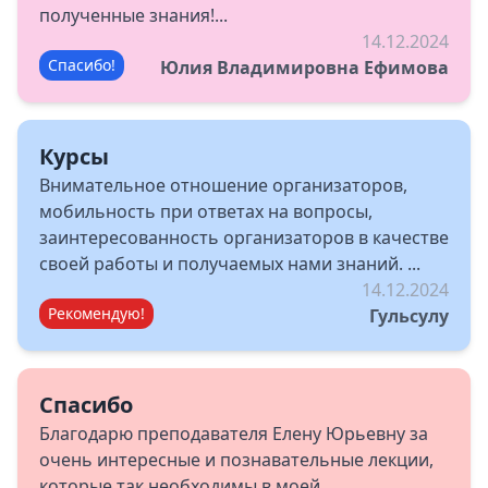
полученные знания!...
14.12.2024
Спасибо!
Юлия Владимировна Ефимова
Курсы
Внимательное отношение организаторов,
мобильность при ответах на вопросы,
заинтересованность организаторов в качестве
своей работы и получаемых нами знаний. ...
14.12.2024
Рекомендую!
Гульсулу
Спасибо
Благодарю преподавателя Елену Юрьевну за
очень интересные и познавательные лекции,
которые так необходимы в моей