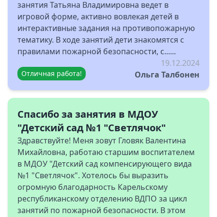
занятия Татьяна Владимировна ведет в
игровой форме, активно вовлекая детей в
интерактивные задания на противопожарную
тематику. В ходе занятий дети знакомятся с
правилами пожарной безопасности, с......
19.12.2024
Отличная работа!
Ольга Талбонен
Спасибо за занятия в МДОУ
"Детский сад №1 "Светлячок"
Здравствуйте! Меня зовут Гловяк Валентина
Михайловна, работаю старшим воспитателем
в МДОУ "Детский сад компенсирующего вида
№1 "Светлячок". Хотелось бы выразить
огромную благодарность Карельскому
республиканскому отделению ВДПО за цикл
занятий по пожарной безопасности. В этом