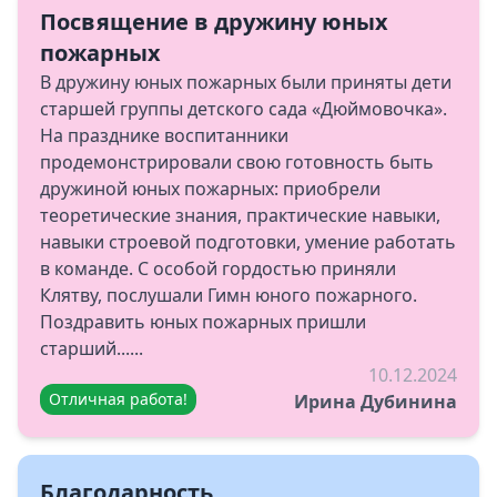
Посвящение в дружину юных
пожарных
В дружину юных пожарных были приняты дети
старшей группы детского сада «Дюймовочка».
На празднике воспитанники
продемонстрировали свою готовность быть
дружиной юных пожарных: приобрели
теоретические знания, практические навыки,
навыки строевой подготовки, умение работать
в команде. С особой гордостью приняли
Клятву, послушали Гимн юного пожарного.
Поздравить юных пожарных пришли
старший......
10.12.2024
Отличная работа!
Ирина Дубинина
Благодарность