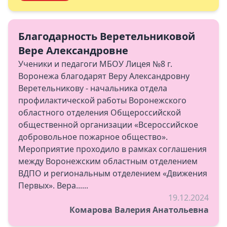
Благодарность Веретельниковой
Вере Александровне
Ученики и педагоги МБОУ Лицея №8 г.
Воронежа благодарят Веру Александровну
Веретельникову - начальника отдела
профилактической работы Воронежского
областного отделения Общероссийской
общественной организации «Всероссийское
добровольное пожарное общество».
Мероприятие проходило в рамках соглашения
между Воронежским областным отделением
ВДПО и региональным отделением «Движения
Первых». Вера......
19.12.2024
Комарова Валерия Анатольевна