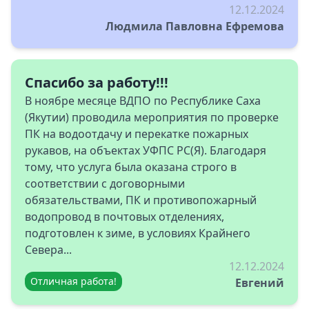
12.12.2024
Людмила Павловна Ефремова
Спасибо за работу!!!
В ноябре месяце ВДПО по Республике Саха
(Якутии) проводила мероприятия по проверке
ПК на водоотдачу и перекатке пожарных
рукавов, на объектах УФПС РС(Я). Благодаря
тому, что услуга была оказана строго в
соответствии с договорными
обязательствами, ПК и противопожарный
водопровод в почтовых отделениях,
подготовлен к зиме, в условиях Крайнего
Севера...
12.12.2024
Отличная работа!
Евгений