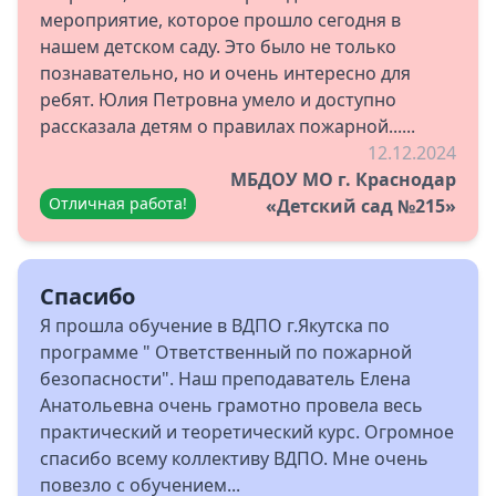
мероприятие, которое прошло сегодня в
нашем детском саду. Это было не только
познавательно, но и очень интересно для
ребят. Юлия Петровна умело и доступно
рассказала детям о правилах пожарной......
12.12.2024
МБДОУ МО г. Краснодар
Отличная работа!
«Детский сад №215»
Спасибо
Я прошла обучение в ВДПО г.Якутска по
программе " Ответственный по пожарной
безопасности". Наш преподаватель Елена
Анатольевна очень грамотно провела весь
практический и теоретический курс. Огромное
спасибо всему коллективу ВДПО. Мне очень
повезло с обучением...