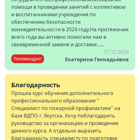
помощи в проведении занятий с коллективом
и воспитанниками учреждения по
обеспечению безопасности
жизнедеятельности в 2024 году.На протяжении
всего года вы активно помогали нам в
своевременной замене и доставке......
17.12.2024
Рекомендую!
Екатерина Геннадьевна
Благодарность
Прошла курс обучения дополнительного
профессионального образования "
Специалист по пожарной профилактике" на
базе ВДПО г. Якутска. Хочу поблагодарить
руководство за организацию и проведение
данного курса. А отдельно выразить
благодарность специалисту по подготовке