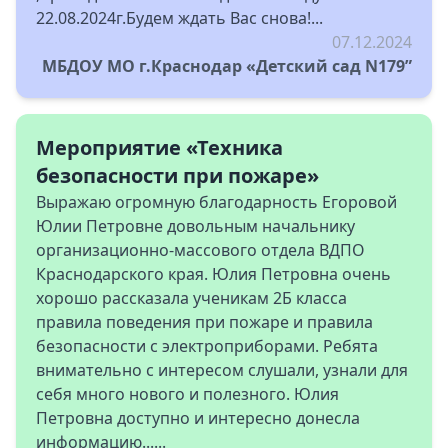
22.08.2024г.Будем ждать Вас снова!...
07.12.2024
МБДОУ МО г.Краснодар «Детский сад N179”
Мероприятие «Техника
безопасности при пожаре»
Выражаю огромную благодарность Егоровой
Юлии Петровне довольным начальнику
организационно-массового отдела ВДПО
Краснодарского края. Юлия Петровна очень
хорошо рассказала ученикам 2Б класса
правила поведения при пожаре и правила
безопасности с электроприборами. Ребята
внимательно с интересом слушали, узнали для
себя много нового и полезного. Юлия
Петровна доступно и интересно донесла
информацию......