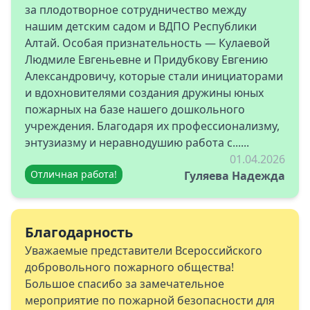
за плодотворное сотрудничество между
нашим детским садом и ВДПО Республики
Алтай. Особая признательность — Кулаевой
Людмиле Евгеньевне и Придубкову Евгению
Александровичу, которые стали инициаторами
и вдохновителями создания дружины юных
пожарных на базе нашего дошкольного
учреждения. Благодаря их профессионализму,
энтузиазму и неравнодушию работа с......
01.04.2026
Отличная работа!
Гуляева Надежда
Благодарность
Уважаемые представители Всероссийского
добровольного пожарного общества!
Большое спасибо за замечательное
мероприятие по пожарной безопасности для