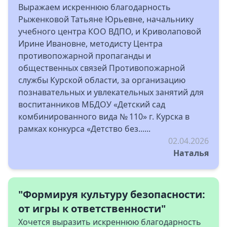
Выражаем искреннюю благодарность
Рыженковой Татьяне Юрьевне, начальнику
учебного центра КОО ВДПО, и Криволаповой
Ирине Ивановне, методисту Центра
противопожарной пропаганды и
общественных связей Противопожарной
службы Курской области, за организацию
познавательных и увлекательных занятий для
воспитанников МБДОУ «Детский сад
комбинированного вида № 110» г. Курска в
рамках конкурса «Детство без......
02.04.2026
Наталья
"Формируя культуру безопасности:
от игры к ответственности"
Хочется выразить искреннюю благодарность