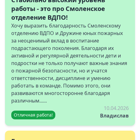
работы - это про Смоленское
отделение ВДПО!
Хочу выразить благодарность Смоленскому
отделению ВДПО и Дружине юных пожарных
за неоценимый вклад в воспитание
подрастающего поколения. Благодаря их
активной и регулярной деятельности дети и
подростки не только получают важные знания
о пожарной безопасности, но и учатся
ответственности, дисциплине и умению
работать в команде. Помимо этого, они
развиваются многосторонне благодаря
различным......
10.04.2026
Отличная работа!
Владислав