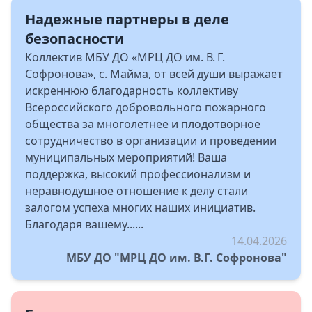
Надежные партнеры в деле
безопасности
Коллектив МБУ ДО «МРЦ ДО им. В. Г.
Софронова», с. Майма, от всей души выражает
искреннюю благодарность коллективу
Всероссийского добровольного пожарного
общества за многолетнее и плодотворное
сотрудничество в организации и проведении
муниципальных мероприятий! Ваша
поддержка, высокий профессионализм и
неравнодушное отношение к делу стали
залогом успеха многих наших инициатив.
Благодаря вашему......
14.04.2026
МБУ ДО "МРЦ ДО им. В.Г. Софронова"