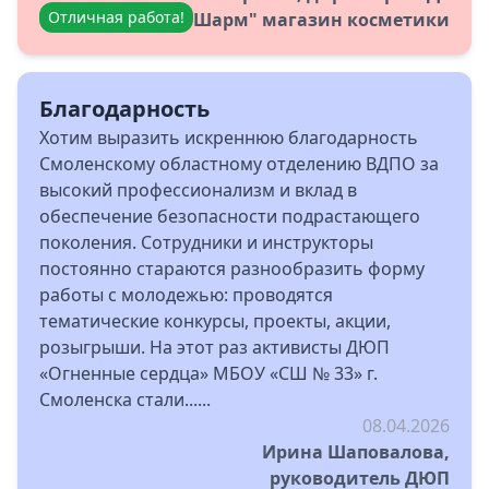
Отличная работа!
Шарм" магазин косметики
Благодарность
Хотим выразить искреннюю благодарность
Смоленскому областному отделению ВДПО за
высокий профессионализм и вклад в
обеспечение безопасности подрастающего
поколения. Сотрудники и инструкторы
постоянно стараются разнообразить форму
работы с молодежью: проводятся
тематические конкурсы, проекты, акции,
розыгрыши. На этот раз активисты ДЮП
«Огненные сердца» МБОУ «СШ № 33» г.
Смоленска стали......
08.04.2026
Ирина Шаповалова,
руководитель ДЮП