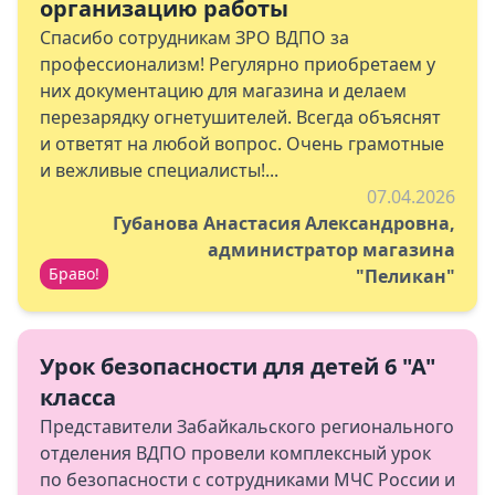
организацию работы
Спасибо сотрудникам ЗРО ВДПО за
профессионализм! Регулярно приобретаем у
них документацию для магазина и делаем
перезарядку огнетушителей. Всегда объяснят
и ответят на любой вопрос. Очень грамотные
и вежливые специалисты!...
07.04.2026
Губанова Анастасия Александровна,
администратор магазина
Браво!
"Пеликан"
Урок безопасности для детей 6 "А"
класса
Представители Забайкальского регионального
отделения ВДПО провели комплексный урок
по безопасности с сотрудниками МЧС России и