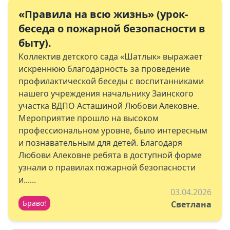
«Правила на всю жизнь» (урок-
беседа о пожарной безопасности в
быту).
Коллектив детского сада «Шатлык» выражает
искреннюю благодарность за проведение
профилактической беседы с воспитанниками
нашего учреждения начальнику Заинского
участка ВДПО Асташиной Любови Алековне.
Мероприятие прошло на высоком
профессиональном уровне, было интересным
и познавательным для детей. Благодаря
Любови Алековне ребята в доступной форме
узнали о правилах пожарной безопасности
и......
03.04.2026
Браво!
Светлана