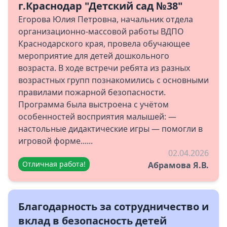
г.Краснодар "Детский сад №38"
Егорова Юлия Петровна, начальник отдела
организационно-массовой работы ВДПО
Краснодарского края, провела обучающее
мероприятие для детей дошкольного
возраста. В ходе встречи ребята из разных
возрастных групп познакомились с основными
правилами пожарной безопасности.
Программа была выстроена с учётом
особенностей восприятия малышей: —
настольные дидактические игры — помогли в
игровой форме......
02.04.2026
Отличная работа!
Абрамова Я.В.
Благодарность за сотрудничество и
вклад в безопасность детей