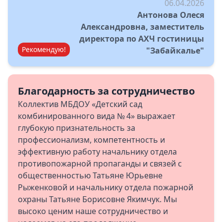
06.04.2026
Антонова Олеся
Александровна, заместитель
директора по АХЧ гостиницы
Рекомендую!
"Забайкалье"
Благодарность за сотрудничество
Коллектив МБДОУ «Детский сад
комбинированного вида № 4» выражает
глубокую признательность за
профессионализм, компетентность и
эффективную работу начальнику отдела
противопожарной пропаганды и связей с
общественностью Татьяне Юрьевне
Рыженковой и начальнику отдела пожарной
охраны Татьяне Борисовне Якимчук. Мы
высоко ценим наше сотрудничество и