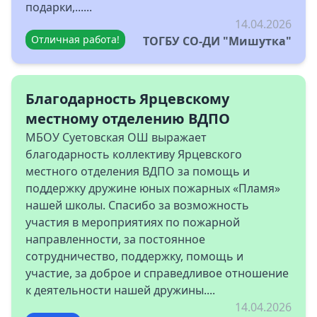
подарки,......
14.04.2026
Отличная работа!
ТОГБУ СО-ДИ "Мишутка"
Благодарность Ярцевскому
местному отделению ВДПО
МБОУ Суетовская ОШ выражает
благодарность коллективу Ярцевского
местного отделения ВДПО за помощь и
поддержку дружине юных пожарных «Пламя»
нашей школы. Спасибо за возможность
участия в мероприятиях по пожарной
направленности, за постоянное
сотрудничество, поддержку, помощь и
участие, за доброе и справедливое отношение
к деятельности нашей дружины....
14.04.2026