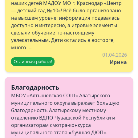
наших детей МАДОУ МО г. Краснодар «Центр
— детский сад № 10»! Всё было организовано
на высшем уровне: информация подавалась
доступно и интересно, а игровые элементы
сделали обучение по‑настоящему
увлекательным. Дети остались в восторге,
много......
01.04.2026
Отличная работа!
Ирина
Благодарность
МБОУ «Алтышевская СОШ» Алатырского
муниципального округа выражает большую
благодарность Алатырскому местному
отделению ВДПО Чувашской Республики и
организаторам смотра-конкурса
муниципального этапа «Лучшая ДЮП».