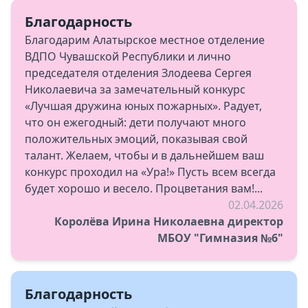
Благодарность
Благодарим Алатырское местное отделение
ВДПО Чувашской Республики и лично
председателя отделения Злодеева Сергея
Николаевича за замечательный конкурс
«Лучшая дружина юных пожарных». Радует,
что он ежегодный: дети получают много
положительных эмоций, показывая свой
талант. Желаем, чтобы и в дальнейшем ваш
конкурс проходил на «Ура!» Пусть всем всегда
будет хорошо и весело. Процветания вам!...
02.04.2026
Королёва Ирина Николаевна директор
МБОУ "Гимназия №6"
Благодарность