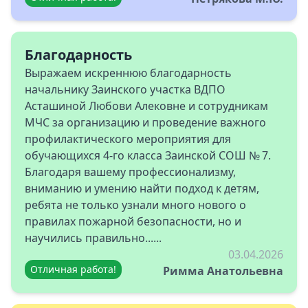
Благодарность
Выражаем искреннюю благодарность
начальнику Заинского участка ВДПО
Асташиной Любови Алековне и сотрудникам
МЧС за организацию и проведение важного
профилактического мероприятия для
обучающихся 4-го класса Заинской СОШ № 7.
Благодаря вашему профессионализму,
вниманию и умению найти подход к детям,
ребята не только узнали много нового о
правилах пожарной безопасности, но и
научились правильно......
03.04.2026
Отличная работа!
Римма Анатольевна