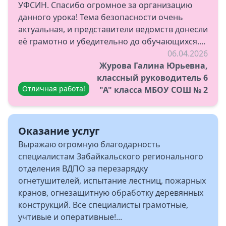
УФСИН. Спасибо огромное за организацию
данного урока! Тема безопасности очень
актуальная, и представители ведомств донесли
её грамотно и убедительно до обучающихся....
06.04.2026
Журова Галина Юрьевна,
классный руководитель 6
Отличная работа!
"А" класса МБОУ СОШ № 2
Оказание услуг
Выражаю огромную благодарность
специалистам Забайкальского регионального
отделения ВДПО за перезарядку
огнетушителей, испытание лестниц, пожарных
кранов, огнезащитную обработку деревянных
конструкций. Все специалисты грамотные,
учтивые и оперативные!...