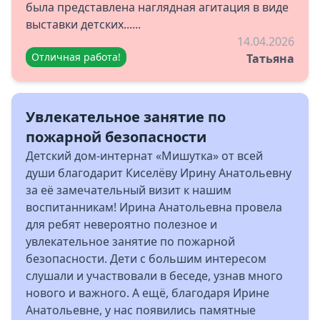
была представлена наглядная агитация в виде
выставки детских......
14.04.2026
Отличная работа!
Татьяна
Увлекательное занятие по
пожарной безопасности
Детский дом-интернат «Мишутка» от всей
души благодарит Киселёву Ирину Анатольевну
за её замечательный визит к нашим
воспитанникам! Ирина Анатольевна провела
для ребят невероятно полезное и
увлекательное занятие по пожарной
безопасности. Дети с большим интересом
слушали и участвовали в беседе, узнав много
нового и важного. А ещё, благодаря Ирине
Анатольевне, у нас появились памятные