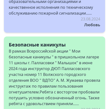
образовательными организациями и
качественное исполнения по техническому
обслуживанию пожарной сигнализации......
23.08.2024
Любовь
Безопасные каникулы
В рамках Всероссийской акции " Мои
безопасные каникулы " в пришкольном лагере
11 школы г. Палласовки " Малышок" в июне
2024 года инструктор ДЮП Палласовского
участка номер 11 Волжского городского
отделения ВОО " ВДПО" А. М. Жумаева провела
инструктаж по правилам пользования
огнетушителем.Ребята с восторгом пробовали
потушить условно обозначенный огонь. Также
ребята с удовольствием приняли......