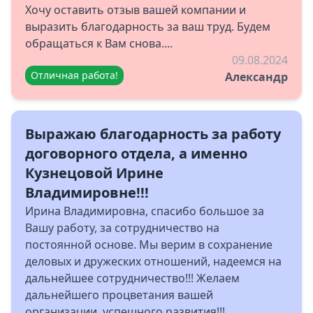
Хочу оставить отзыв вашей компании и
выразить благодарность за ваш труд. Будем
обращаться к Вам снова....
09.08.2024
Отличная работа!
Александр
Выражаю благодарность за работу
договорного отдела, а именно
Кузнецовой Ирине
Владимировне!!!
Ирина Владимировна, спасибо большое за
Вашу работу, за сотрудничество на
постоянной основе. Мы верим в сохранение
деловых и дружеских отношений, надеемся на
дальнейшее сотрудничество!!! Желаем
дальнейшего процветания вашей
организации, успешного развития!!!...