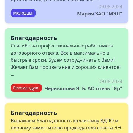
09.08.2024
Молодцы!
Мария ЗАО "МЭЛ"
Благодарность
Спасибо за профессиональных работников
договорного отдела. Все в максимально в
быстрые сроки. Будем сотрудничать с Вами!
Желает Вам процветания и хороших клиентов!
...
09.08.2024
Рекомендую!
Чернышова Я. Б. АО отель "Яр"
Благодарность
Выражаем благодарность коллективу ВДПО и
первому заместителю председателя совета Э.Э.