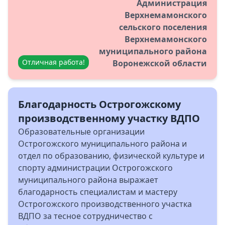
Администрация
Верхнемамонского
сельского поселения
Верхнемамонского
муниципального района
Отличная работа!
Воронежской области
Благодарность Острогожскому
производственному участку ВДПО
Образовательные организации
Острогожского муниципального района и
отдел по образованию, физической культуре и
спорту администрации Острогожского
муниципального района выражает
благодарность специалистам и мастеру
Острогожского производственного участка
ВДПО за тесное сотрудничество с