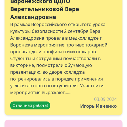
Воронежского ВДПО
Веретельниковой Вере
Александровне
В рамках Всероссийского открытого урока
культуры безопасности 2 сентября Вера
Александровна провела в медколледже г.
Воронежа мероприятие противопожарной
пропаганды и профилактики пожаров.
Студенты и сотрудники поучаствовали в
викторине, посмотрели обучающую
презентацию, во дворе колледжа
потренировались в порядке применения
углекислотного огнетушителя. Участники
мероприятия выражают......
03.09.2024
Отличная работа!
Игорь Ивченко