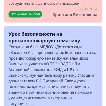
сотрудничать с данной организацией!...
05.09.2024
Отличная работа!
Кристина Викторовна
Урок безопасности на
противопожарную тематику
Сегодня на базе МБДОУ «Детского сада
«Василёк» был проведен урок безопасности на
противопожарную тематику начальником
Заинского участка АО ТРО «ВДПО» Л.А
Асташиной совместно с ОНД и ПР по
Заинскому муниципальному району старшим
дознавателем Л.А Писаревой. Такой урок
позволил каждому воспитаннику получить
знания о причинах возникновения пожара и
умения действовать в экстренных
ситуациях,......