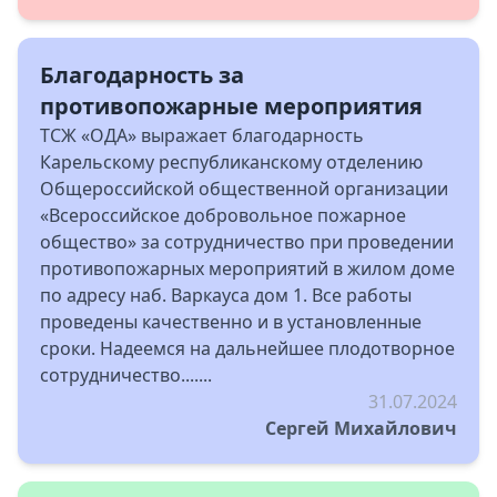
Благодарность за
противопожарные мероприятия
ТСЖ «ОДА» выражает благодарность
Карельскому республиканскому отделению
Общероссийской общественной организации
«Всероссийское добровольное пожарное
общество» за сотрудничество при проведении
противопожарных мероприятий в жилом доме
по адресу наб. Варкауса дом 1. Все работы
проведены качественно и в установленные
сроки. Надеемся на дальнейшее плодотворное
сотрудничество.......
31.07.2024
Сергей Михайлович