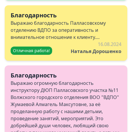
Благодарность
Выражаю благодарность Палласовскому
отделению ВДПО за оперативность и
внимательное отношение к клиенту....
16.08.2024
Отличная работа!
Наталья Дорошенко
Благодарность
Выражаю огромную благодарность
инструктору ДЮП Палласовского участка №11
Волжского городского отделения ВОО "ВДПО"
Жумаевой Алмагель Максутовне, за её
проделанную работу с нашими детьми,
проведение занятий, мероприятий. Это
добрейшей души человек, любящий свою