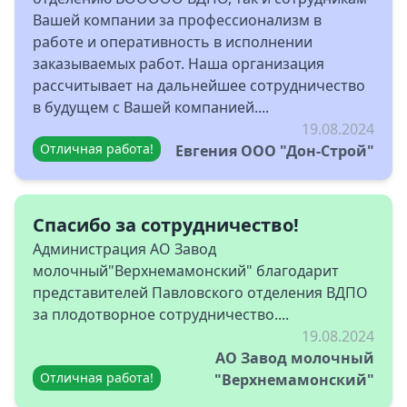
Вашей компании за профессионализм в
работе и оперативность в исполнении
заказываемых работ. Наша организация
рассчитывает на дальнейшее сотрудничество
в будущем с Вашей компанией....
19.08.2024
Отличная работа!
Евгения ООО "Дон-Строй"
Спасибо за сотрудничество!
Администрация АО Завод
молочный"Верхнемамонский" благодарит
представителей Павловского отделения ВДПО
за плодотворное сотрудничество....
19.08.2024
АО Завод молочный
Отличная работа!
"Верхнемамонский"