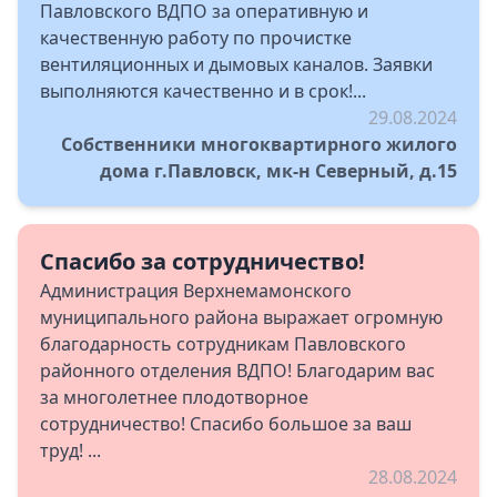
Павловского ВДПО за оперативную и
качественную работу по прочистке
вентиляционных и дымовых каналов. Заявки
выполняются качественно и в срок!...
29.08.2024
Собственники многоквартирного жилого
дома г.Павловск, мк-н Северный, д.15
Спасибо за сотрудничество!
Администрация Верхнемамонского
муниципального района выражает огромную
благодарность сотрудникам Павловского
районного отделения ВДПО! Благодарим вас
за многолетнее плодотворное
сотрудничество! Спасибо большое за ваш
труд! ...
28.08.2024