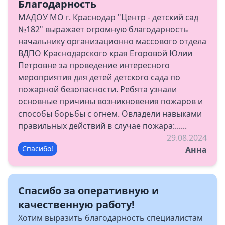
Благодарность
МАДОУ МО г. Краснодар "Центр - детский сад
№182" выражает огромную благодарность
начальнику организационно массового отдела
ВДПО Краснодарского края Егоровой Юлии
Петровне за проведение интересного
мероприятия для детей детского сада по
пожарной безопасности. Ребята узнали
основные причины возникновения пожаров и
способы борьбы с огнем. Овладели навыками
правильных действий в случае пожара:......
29.08.2024
Спасибо!
Анна
Спасибо за оперативную и
качественную работу!
Хотим выразить благодарность специалистам