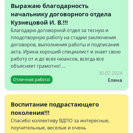
Выражаю благодарность
начальнику договорного отдела
Кузнецовой И. В.!!!
Благодарю договорной отдел за тесную и
плодотворную работу на стадии заключения
договоров, выполнения работы и подписания
акта. Ирина хороший специалист и знает свою
работу от и до всех нюансов, всегда все
объясняет грамотно! ...
30.07.2024
Отличная работа!
Елена
Воспитание подрастающего
поколения!!!
Спасибо коллективу ВДПО за интересные,
поучительные, веселые и очень