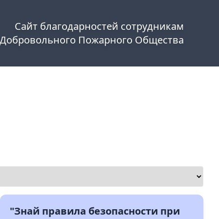
Сайт благодарностей сотрудникам
 Добровольного Пожарного Общества
"Знай правила безопасности при