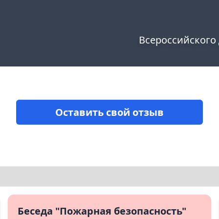
Всероссийского
Оставить свой отзыв
Беседа "Пожарная безопасность"