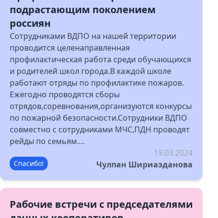
подрастающим поколением
россиян
Сотрудниками ВДПО на нашей территории
проводится целенаправленная
профилактическая работа среди обучающихся
и родителей школ города.В каждой школе
работают отряды по профилактике пожаров.
Ежегодно проводятся сборы
отрядов,соревнования,организуются конкурсы
по пожарной безопасности.Сотрудники ВДПО
совместно с сотрудниками МЧС,ПДН проводят
рейды по семьям....
19.03.2024
Спасибо!
Чулпан Шириазданова
Рабочие встречи с председателями
дачных кооперативов