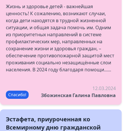
Жизнь и здоровье детей - важнейшая
ценность! К сожалению, возникают случаи,
когда дети находятся в трудной жизненной
ситуации, и общая задача помочь им. Одним
из приоритетных направлений в системе
профилактических мер, направленных на
сохранение жизни и здоровья граждан, –
обеспечение противопожарной защитой мест
проживания социально незащищённые слои
населения. В 2024 году благодаря помощи......
12.03.2024
Спасибо!
Збожинская Галина Павловна
Эстафета, приуроченная ко
Всемирному дню гражданской