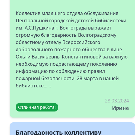
Коллектив младшего отдела обслуживания
Центральной городской детской бибилиотеки
им. А.С.Пушкина г. Волгограда выражает
огромную благодарность Волгоградскому
областному отделу Всероссийского
добровольного пожарного общества в лице
Ольги Васильевны Константиновой за важную,
необходимую подрастающему поколению
информацию по соблюдению правил
пожарной безопасности. 28 марта в нашей
библиотеке......
28.03.2024
Отличная работа!
Ирина
Благодарность коллективу