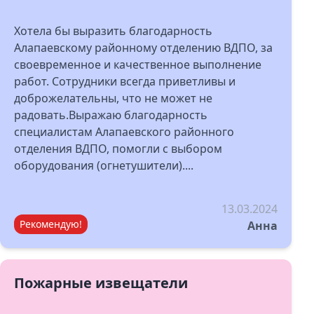
Хотела бы выразить благодарность
Алапаевскому районному отделению ВДПО, за
своевременное и качественное выполнение
работ. Сотрудники всегда приветливы и
доброжелательны, что не может не
радовать.Выражаю благодарность
специалистам Алапаевского районного
отделения ВДПО, помогли с выбором
оборудования (огнетушители)....
13.03.2024
Рекомендую!
Анна
Пожарные извещатели