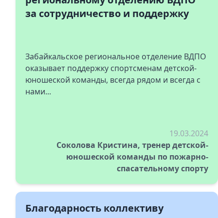
за сотрудничество и поддержку
Забайкальское региональное отделение ВДПО
оказывает поддержку спортсменам детской-
юношеской команды, всегда рядом и всегда с
нами...
19.03.2024
Соколова Кристина, тренер детской-
юношеской команды по пожарно-
спасательному спорту
Благодарность коллективу