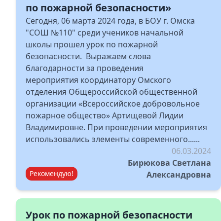
по пожарной безопасности»
Сегодня, 06 марта 2024 года, в БОУ г. Омска
"СОШ №110" среди учеников начальной
школы прошел урок по пожарной
безопасности. Выражаем слова
благодарности за проведения
мероприятия координатору Омского
отделения Общероссийской общественной
организации «Всероссийское добровольное
пожарное общество» Артищевой Лидии
Владимировне. При проведении мероприятия
использовались элементы современного......
06.03.2024
Бирюкова Светлана
Рекомендую!
Александровна
Урок по пожарной безопасности