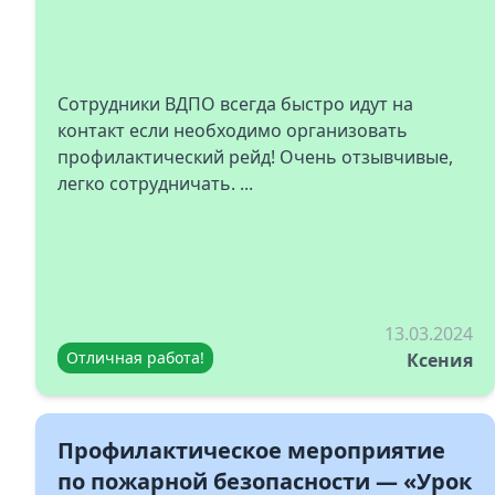
Сотрудники ВДПО всегда быстро идут на
контакт если необходимо организовать
профилактический рейд! Очень отзывчивые,
легко сотрудничать. ...
13.03.2024
Отличная работа!
Ксения
Профилактическое мероприятие
по пожарной безопасности — «Урок