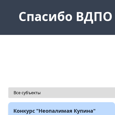
Спасибо ВДПО
Конкурс "Неопалимая Купина"