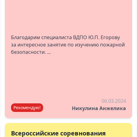
Благодарим специалиста ВДПО Ю.П. Егорову
за интересное занятие по изучению пожарной
безопасности. ...
06.03.2024
Рекомендую!
Никулина Анжелика
Всероссийские соревнования