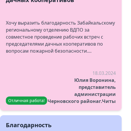
Хочу выразить благодарность Забайкальскому
региональному отделению ВДПО за
совместное проведение рабочих встреч с
председателями дачных кооперативов по
вопросам пожарной безопасности....
18.03.2024
Юлия Воронина,
представитель
администрации
Отличная работа!
Черновского районаг.Читы
Благодарность