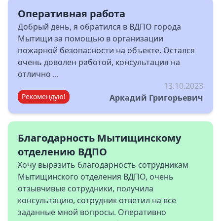
Оперативная работа
Добрый день, я обратился в ВДПО города
Мытищи за помощью в организации
пожарной безопасности на объекте. Остался
очень доволен работой, консультация на
отлично ...
13.10.2023
Рекомендую!
Аркадий Григорьевич
Благодарность Мытищинскому
отделению ВДПО
Хочу выразить благодарность сотрудникам
Мытищинского отделения ВДПО, очень
отзывчивые сотрудники, получила
консультацию, сотрудник ответил на все
заданные мной вопросы. Оперативно