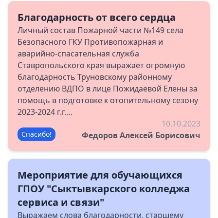
Благодарность от всего сердца
Личный состав Пожарной части №149 села
Безопасного ГКУ Противопожарная и
аварийно-спасательная служба
Ставропольского края выражает огромную
благодарность Труновскому районному
отделению ВДПО в лице Пожидаевой Елены за
помощь в подготовке к отопительному сезону
2023-2024 г.г....
10.10.2023
Спасибо!
Федоров Алексей Борисович
Мероприятие для обучающихся
ГПОУ "Сыктывкарского колледжа
сервиса и связи"
Выражаем слова благодарности, старшему