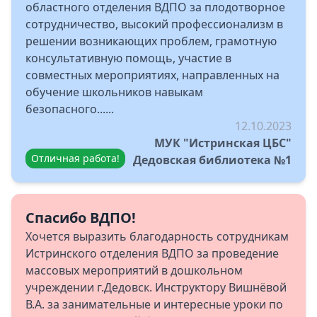
областного отделения ВДПО за плодотворное
сотрудничество, высокий профессионализм в
решении возникающих проблем, грамотную
консультативную помощь, участие в
совместных мероприятиях, направленных на
обучение школьников навыкам
безопасного......
12.10.2023
МУК "Истринская ЦБС"
Отличная работа!
Дедовская библиотека №1
Спасибо ВДПО!
Хочется выразить благодарность сотрудникам
Истринского отделения ВДПО за проведение
массовых мероприятий в дошкольном
учреждении г.Дедовск. Инструктору Вишнёвой
В.А. за занимательные и интересные уроки по