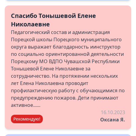
Спасибо Тонышевой Елене
Николаевне
Педагогический состав и администрация
Порецкой школы Порецкого муниципального
округа выражает благодарность иинструктор
по социально ориентированной деятельности
Порецкому МО ВДПО Чувашской Республики
Тонышевой Елене Николаевне за
сотрудничество. На протяжении нескольких
лет Елена Николаевна проводит
профилактическую работу с обучающимися по
предупреждению пожаров. Дети принимают
активное......
16.10.2023
Рекомендую!
Оксана Я.