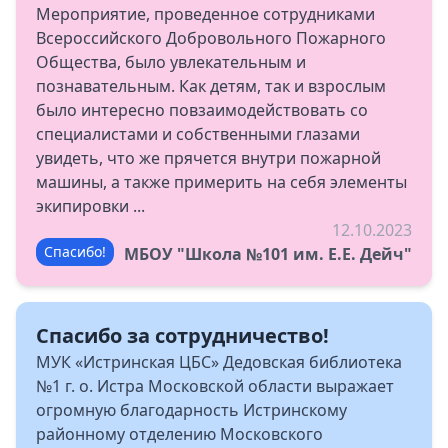
Мероприятие, проведенное сотрудниками
Всероссийского Добровольного Пожарного
Общества, было увлекательным и
познавательным. Как детям, так и взрослым
было интересно повзаимодействовать со
специалистами и собственными глазами
увидеть, что же прячется внутри пожарной
машины, а также примерить на себя элементы
экипировки ...
12.10.2023
Спасибо!
МБОУ "Школа №101 им. Е.Е. Дейч"
Спасибо за сотрудничество!
МУК «Истринская ЦБС» Дедовская библиотека
№1 г. о. Истра Московской области выражает
огромную благодарность Истринскому
районному отделению Московского