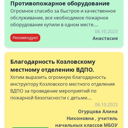
Противопожарное оборудование
Огромное спасибо за быстрое и качественное
обслуживание, все необходимое пожарное
оборудование купили в одном месте....
06.10.2023
Рекомендую!
Анастасия
Благодарность Козловскому
местному отделению ВДПО.
Хотим выразить огромную благодарность
инструктору Козловского местного отделения
ВДПО за проведение мероприятий по
пожарной безопасности с детьми....
06.10.2023
Огурцова Алина
Никоновна , учитель
начальных классов МБОУ