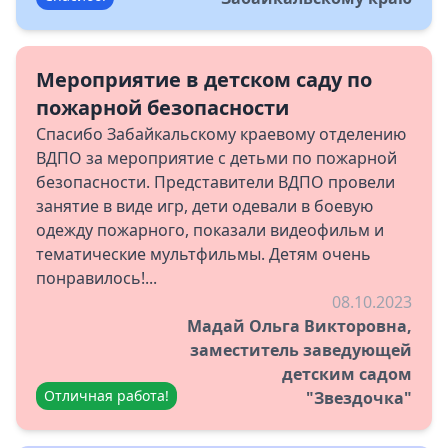
Мероприятие в детском саду по
пожарной безопасности
Спасибо Забайкальскому краевому отделению
ВДПО за мероприятие с детьми по пожарной
безопасности. Представители ВДПО провели
занятие в виде игр, дети одевали в боевую
одежду пожарного, показали видеофильм и
тематические мультфильмы. Детям очень
понравилось!...
08.10.2023
Мадай Ольга Викторовна,
заместитель заведующей
детским садом
Отличная работа!
"Звездочка"