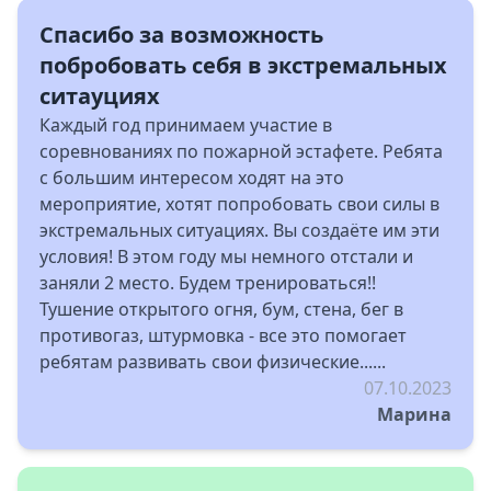
Спасибо за возможность
побробовать себя в экстремальных
ситауциях
Каждый год принимаем участие в
соревнованиях по пожарной эстафете. Ребята
с большим интересом ходят на это
мероприятие, хотят попробовать свои силы в
экстремальных ситуациях. Вы создаёте им эти
условия! В этом году мы немного отстали и
заняли 2 место. Будем тренироваться!!
Тушение открытого огня, бум, стена, бег в
противогаз, штурмовка - все это помогает
ребятам развивать свои физические......
07.10.2023
Марина