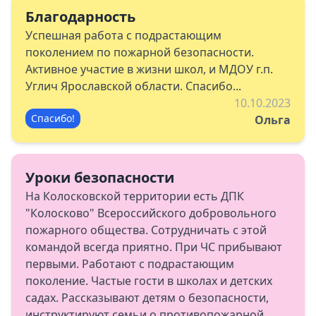
Благодарность
Успешная работа с подрастающим
поколением по пожарной безопасности.
Активное участие в жизни школ, и МДОУ г.п.
Углич Ярославской области. Спасибо...
10.10.2023
Спасибо!
Ольга
Уроки безопасности
На Колосковской территории есть ДПК
"Колосково" Всероссийского добровольного
пожарного общества. Сотрудничать с этой
командой всегда приятно. При ЧС прибывают
первыми. Работают с подрастающим
поколение. Частые гости в школах и детских
садах. Рассказывают детям о безопасности,
инструктируют семьи о противопожарной