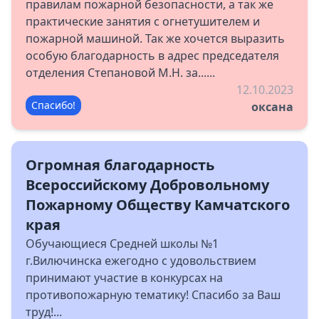
правилам пожарной безопасности, а так же
практические занятия с огнетушителем и
пожарной машиной. Так же хочется выразить
особую благодарность в адрес председателя
отделения Степановой М.Н. за......
12.10.2023
Спасибо!
оксана
Огромная благодарность
Всероссийскому Добровольному
Пожарному Обществу Камчатского
края
Обучающиеся Средней школы №1
г.Вилючинска ежегодно с удовольствием
принимают участие в конкурсах на
противопожарную тематику! Спасибо за Ваш
труд!...