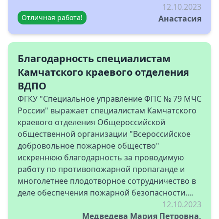
12.10.2023
Отличная работа!
Анастасия
Благодарность специалистам
Камчатского краевого отделения
ВДПО
ФГКУ "Специальное управление ФПС № 79 МЧС
России" выражает специалистам Камчатского
краевого отделения Общероссийской
общественной организации "Всероссийское
добровольное пожарное общество"
искреннюю благодарность за проводимую
работу по противопожарной пропаганде и
многолетнее плодотворное сотрудничество в
деле обеспечения пожарной безопасности....
12.10.2023
Медведева Мария Петровна,