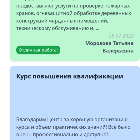
предоставляют услуги по проверке пожарных
кранов, огнезащитной обработке деревянных
конструкций чердачных помещений,
техническому обслуживанию и......
25.07.2023
Морозова Татьяна
Отличная работа!
Валерьевна
Курс повышения квалификации
Благодарим Центр за хорошую организацию
курса и объем практических знаний! Все было
очень профессионально и доступно!...