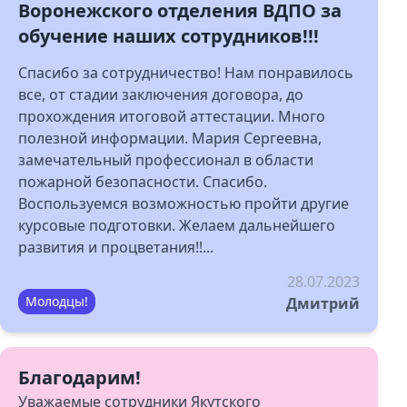
Воронежского отделения ВДПО за
обучение наших сотрудников!!!
Спасибо за сотрудничество! Нам понравилось
все, от стадии заключения договора, до
прохождения итоговой аттестации. Много
полезной информации. Мария Сергеевна,
замечательный профессионал в области
пожарной безопасности. Спасибо.
Воспользуемся возможностью пройти другие
курсовые подготовки. Желаем дальнейшего
развития и процветания!!...
28.07.2023
Молодцы!
Дмитрий
Благодарим!
Уважаемые сотрудники Якутского