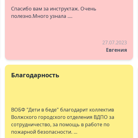
Спасибо вам за инструктаж. Очень
полезно.Много узнала ....
27.07.2023
Евгения
Благодарность
ВОБФ "Дети в беде" благодарит коллектив
Волжского городского отделения ВДПО за
сотрудничество, за помощь в работе по
пожарной безопасности. ...