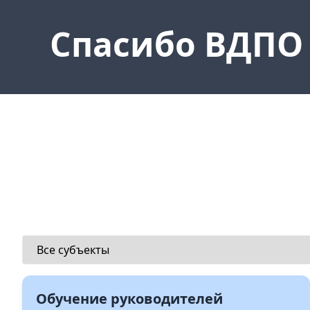
Спасибо ВДПО
Обучение руководителей