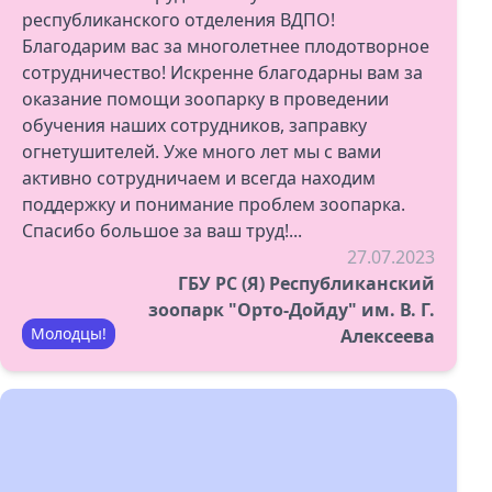
республиканского отделения ВДПО!
Благодарим вас за многолетнее плодотворное
сотрудничество! Искренне благодарны вам за
оказание помощи зоопарку в проведении
обучения наших сотрудников, заправку
огнетушителей. Уже много лет мы с вами
активно сотрудничаем и всегда находим
поддержку и понимание проблем зоопарка.
Спасибо большое за ваш труд!...
27.07.2023
ГБУ РС (Я) Республиканский
зоопарк "Орто-Дойду" им. В. Г.
Молодцы!
Алексеева