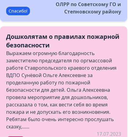
ОЛРР по Советскому ГО и
Спасибо!
Степновскому району
Дошколятам о правилах пожарной
безопасности
Выражаем огромную благодарность
заместителю председателя по оргмассовой
работе Ставропольского краевого отделения
ВДПО Сунёвой Ольге Алексеевне за
проделанную работу по пожарной
безопасности для детей. Ольга Алексеевна
провела мероприятие для дошкольников,
рассказала о том, как вести себя во время
пожара и не допускать его возникновения.
Ребятам было очень интересно прослушать
сказку,......
17.07.2023