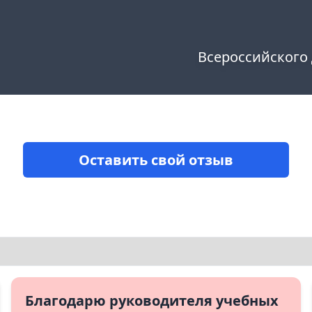
Всероссийского
Оставить свой отзыв
Благодарю руководителя учебных