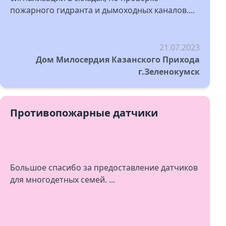
пожарного гидранта и дымоходных каналов....
21.07.2023
Дом Милосердия Казанского Прихода
г.Зеленокумск
Противопожарные датчики
Большое спасибо за предоставление датчиков
для многодетных семей. ...