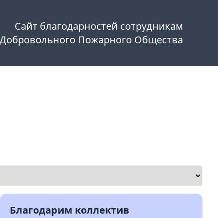
Сайт благодарностей сотрудникам
 Добровольного Пожарного Общества
Благодарим коллектив