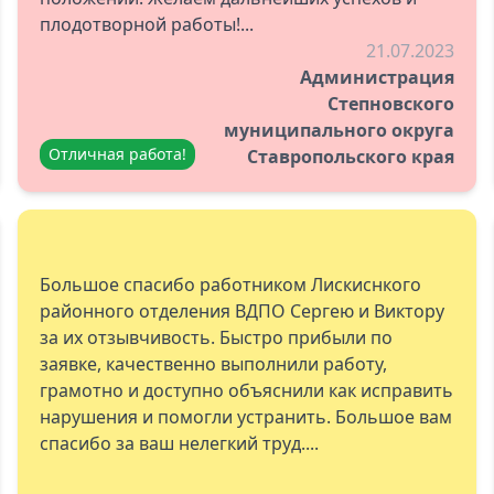
плодотворной работы!...
21.07.2023
Администрация
Степновского
муниципального округа
Отличная работа!
Ставропольского края
Большое спасибо работником Лискиснкого
районного отделения ВДПО Сергею и Виктору
за их отзывчивость. Быстро прибыли по
заявке, качественно выполнили работу,
грамотно и доступно объяснили как исправить
нарушения и помогли устранить. Большое вам
спасибо за ваш нелегкий труд....