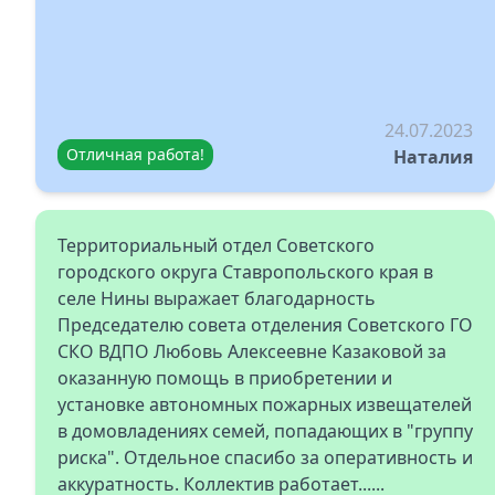
24.07.2023
Отличная работа!
Наталия
Территориальный отдел Советского
городского округа Ставропольского края в
селе Нины выражает благодарность
Председателю совета отделения Советского ГО
СКО ВДПО Любовь Алексеевне Казаковой за
оказанную помощь в приобретении и
установке автономных пожарных извещателей
в домовладениях семей, попадающих в "группу
риска". Отдельное спасибо за оперативность и
аккуратность. Коллектив работает......