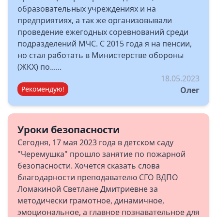
образовательных учреждениях и на
предприятиях, а так же организовывали
проведение ежегодных соревнований среди
подразделений МЧС. С 2015 года я на пенсии,
но стал работать в Министерстве обороны
(ЖКХ) по......
18.05.2023
Рекомендую!
Олег
Уроки безопасности
Сегодня, 17 мая 2023 года в детском саду
"Черемушка" прошло занятие по пожарной
безопасности. Хочется сказать слова
благодарности преподавателю СГО ВДПО
Ломакиной Светлане Дмитриевне за
методически грамотное, динамичное,
эмоциональное, а главное познавательное для