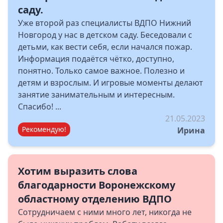
саду.
Уже второй раз специалисты ВДПО Нижний
Новгород у нас в детском саду. Беседовали с
детьми, как вести себя, если начался пожар.
Информация подаётся чётко, доступно,
понятно. Только самое важное. Полезно и
детям и взрослым. И игровые моменты делают
занятие занимательным и интересным.
Спасибо! ...
21.05.2023
Рекомендую!
Ирина
Хотим выразить слова
благодарности Воронежскому
областному отделению ВДПО
Сотрудничаем с ними много лет, никогда не