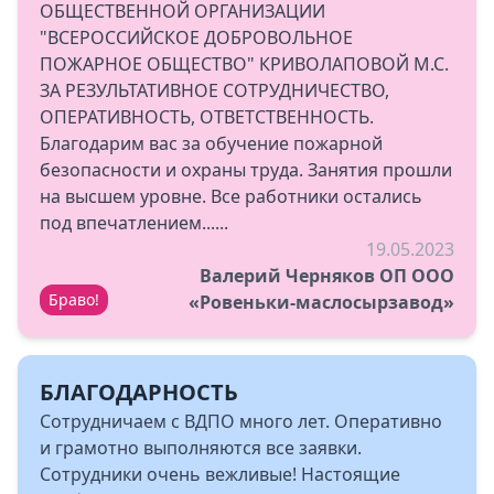
ОБЩЕСТВЕННОЙ ОРГАНИЗАЦИИ
"ВСЕРОССИЙСКОЕ ДОБРОВОЛЬНОЕ
ПОЖАРНОЕ ОБЩЕСТВО" КРИВОЛАПОВОЙ М.С.
ЗА РЕЗУЛЬТАТИВНОЕ СОТРУДНИЧЕСТВО,
ОПЕРАТИВНОСТЬ, ОТВЕТСТВЕННОСТЬ.
Благодарим вас за обучение пожарной
безопасности и охраны труда. Занятия прошли
на высшем уровне. Все работники остались
под впечатлением......
19.05.2023
Валерий Черняков ОП ООО
Браво!
«Ровеньки-маслосырзавод»
БЛАГОДАРНОСТЬ
Сотрудничаем с ВДПО много лет. Оперативно
и грамотно выполняются все заявки.
Сотрудники очень вежливые! Настоящие