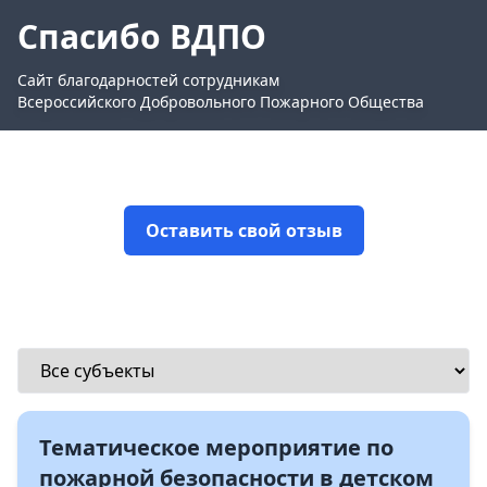
Спасибо ВДПО
Сайт благодарностей сотрудникам
Всероссийского Добровольного Пожарного Общества
Оставить свой отзыв
Тематическое мероприятие по
пожарной безопасности в детском