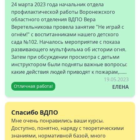
24 марта 2023 года начальник отдела
профилактической работы Воронежского
областного отделения ВДПО Вера
Веретельникова провела занятие "Не играй с
огнём!" с воспитанниками нашего детского
сада №102. Началось мероприятие с показа
развивающего мультфильма об истории огня.
Затем при обсуждении просмотра с детьми
инструктором были подняты важные вопросы:
какие действия людей приводят к пожарам,......
19.05.2023
Отличная работа!
ЕЛЕНА
Спасибо ВДПО
Мне очень понравились ваши курсы.
Доступно, понятно, наряду с теоретическими
знаниями, нормативной базой, много