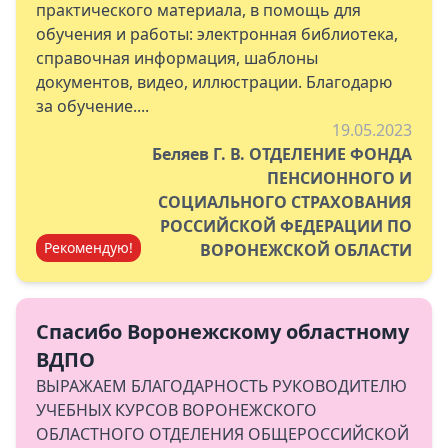
практического материала, в помощь для
обучения и работы: электронная библиотека,
справочная информация, шаблоны
документов, видео, иллюстрации. Благодарю
за обучение....
19.05.2023
Беляев Г. В. ОТДЕЛЕНИЕ ФОНДА
ПЕНСИОННОГО И
СОЦИАЛЬНОГО СТРАХОВАНИЯ
РОССИЙСКОЙ ФЕДЕРАЦИИ ПО
Рекомендую!
ВОРОНЕЖСКОЙ ОБЛАСТИ
Спасибо Воронежскому областному
ВДПО
ВЫРАЖАЕМ БЛАГОДАРНОСТЬ РУКОВОДИТЕЛЮ
УЧЕБНЫХ КУРСОВ ВОРОНЕЖСКОГО
ОБЛАСТНОГО ОТДЕЛЕНИЯ ОБЩЕРОССИЙСКОЙ