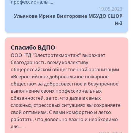
профессионалы!...
19.05.2023
Ульянова Ирина Викторовна МБУДО СШОР
№3
Спасибо ВДПО
ООО "ТД "Электротехмонтаж" выражает
благодарность всему коллективу
общероссийской общественной организации
«Всероссийское добровольное пожарное
общество» за добросовестное и безупречное
выполнение своих профессиональных
обязанностей, за то, что даже в самых
сложных, стрессовых ситуациях вы сохраняете
свой оптимизм. С вами комфортно и легко
работать, что довольно важно и необходимо
для......