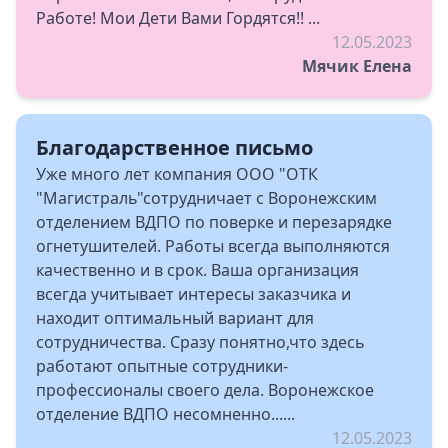
Работе! Мои Дети Вами Гордятся!! ...
12.05.2023
Мячик Елена
Благодарственное письмо
Уже много лет компания ООО "ОТК
"Магистраль"сотрудничает с Воронежским
отделением ВДПО по поверке и перезарядке
огнетушителей. Работы всегда выполняются
качественно и в срок. Ваша организация
всегда учитывает интересы заказчика и
находит оптимальный вариант для
сотрудничества. Сразу понятно,что здесь
работают опытные сотрудники-
профессионалы своего дела. Воронежское
отделение ВДПО несомненно......
12.05.2023