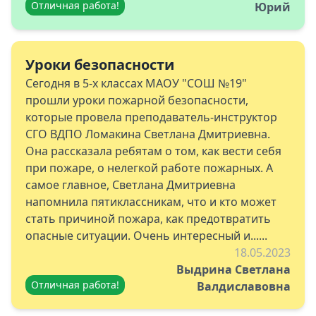
Отличная работа!
Юрий
Уроки безопасности
Сегодня в 5-х классах МАОУ "СОШ №19"
прошли уроки пожарной безопасности,
которые провела преподаватель-инструктор
СГО ВДПО Ломакина Светлана Дмитриевна.
Она рассказала ребятам о том, как вести себя
при пожаре, о нелегкой работе пожарных. А
самое главное, Светлана Дмитриевна
напомнила пятиклассникам, что и кто может
стать причиной пожара, как предотвратить
опасные ситуации. Очень интересный и......
18.05.2023
Выдрина Светлана
Отличная работа!
Валдиславовна