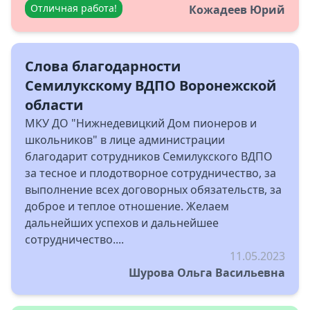
Отличная работа!
Кожадеев Юрий
Слова благодарности
Семилукскому ВДПО Воронежской
области
МКУ ДО "Нижнедевицкий Дом пионеров и
школьников" в лице администрации
благодарит сотрудников Семилукского ВДПО
за тесное и плодотворное сотрудничество, за
выполнение всех договорных обязательств, за
доброе и теплое отношение. Желаем
дальнейших успехов и дальнейшее
сотрудничество....
11.05.2023
Шурова Ольга Васильевна