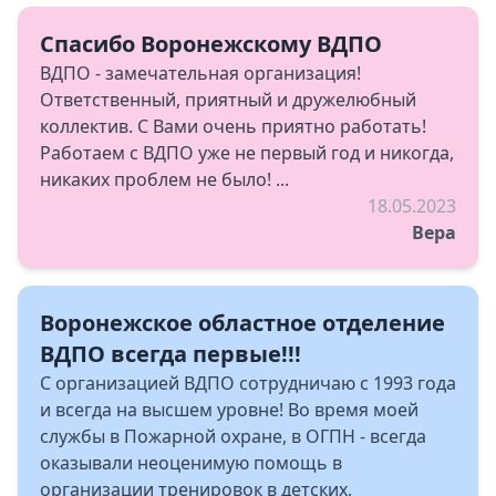
Спасибо Воронежскому ВДПО
ВДПО - замечательная организация!
Ответственный, приятный и дружелюбный
коллектив. С Вами очень приятно работать!
Работаем с ВДПО уже не первый год и никогда,
никаких проблем не было! ...
18.05.2023
Вера
Воронежское областное отделение
ВДПО всегда первые!!!
С организацией ВДПО сотрудничаю с 1993 года
и всегда на высшем уровне! Во время моей
службы в Пожарной охране, в ОГПН - всегда
оказывали неоценимую помощь в
организации тренировок в детских,