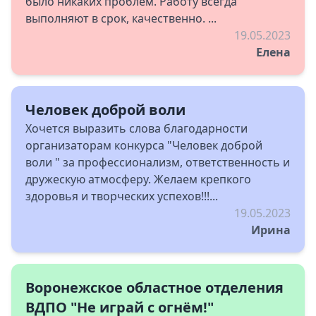
было никаких проблем. Работу всегда
выполняют в срок, качественно. ...
19.05.2023
Елена
Человек доброй воли
Хочется выразить слова благодарности
организаторам конкурса "Человек доброй
воли " за профессионализм, ответственность и
дружескую атмосферу. Желаем крепкого
здоровья и творческих успехов!!!...
19.05.2023
Ирина
Воронежское областное отделения
ВДПО "Не играй с огнём!"