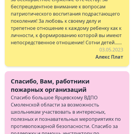
беспрецедентное внимание к вопросам
патриотического воспитания подрастающего
поколения! За любовь к своему делу и
трепетное отношение к каждому ребенку как к
личности, к формированию которой вы имеют
непосредственное отношение! Сотни детей......
03.05.2023
Алекс Плат
Спасибо, Вам, работники
пожарных организаций
Спасибо большое Ярцевскому ВДПО
Смоленской области за возможность
школьникам участвовать в интересных,
полезных и познавательных мероприятиях по
противопожарной безопасности. Спасибо за
поддержку и помощь инструктору по