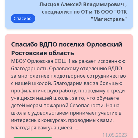
Лысцов Алексей Владимирович ,
специалист по ОТ и ТБ ООО "ОТК
Спасибо!
"Магистраль"
Спасибо ВДПО поселка Орловский
Ростовская область
МБОУ Орловская СОШ 1 выражает искреннюю
благодарность Орловскому отделению ВДПО
за многолетнее плодотворное сотрудничество
с нашей школой. Благодарим вас за большую
профилактическую работу, проводимую среди
учащихся нашей школы, за то, что обучаете
детей мерам пожарной безопасности. Наша
школа с удовольствием принимает участие в
интересных конкурсах, проводимых вами.
Благодаря вам учащиеся......
11.05.2023