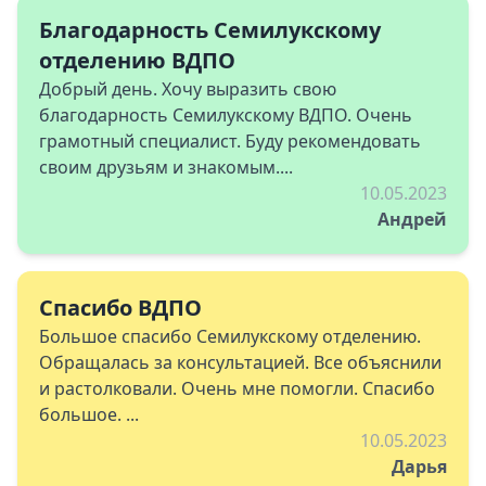
Благодарность Семилукскому
отделению ВДПО
Добрый день. Хочу выразить свою
благодарность Семилукскому ВДПО. Очень
грамотный специалист. Буду рекомендовать
своим друзьям и знакомым....
10.05.2023
Андрей
Спасибо ВДПО
Большое спасибо Семилукскому отделению.
Обращалась за консультацией. Все объяснили
и растолковали. Очень мне помогли. Спасибо
большое. ...
10.05.2023
Дарья